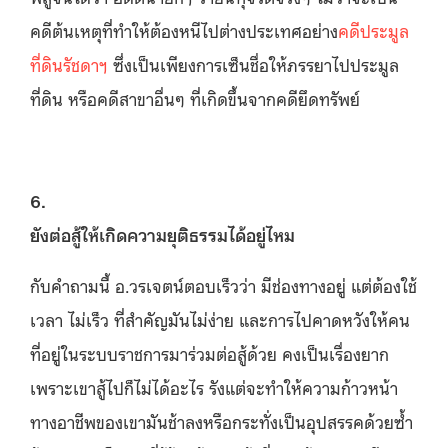
คดีต้นเหตุที่ทำให้ต้องหนีไปต่างประเทศอย่าง
คดีประมูล
ที่ดินรัชดาฯ
ซึ่งเป็นเพียงการเซ็นชื่อให้ภรรยาไปประมูล
ที่ดิน หรือคดีสาขาอื่นๆ ที่เกิดขึ้นจากคดียึดทรัพย์
6.
ยังต่อสู้ให้เกิดความยุติธรรมได้อยู่ไหม
กับคำถามนี้ อ.วรเจตน์ตอบเร็วว่า มีช่องทางอยู่ แต่ต้องใช้
เวลา ไม่เร็ว ที่สำคัญมันไม่ง่าย และการไปคาดหวังให้คน
ที่อยู่ในระบบราชการมาร่วมต่อสู้ด้วย คงเป็นเรื่องยาก
เพราะเขาสู้ไปก็ไม่ได้อะไร รังแต่จะทำให้ความก้าวหน้า
ทางอาชีพของเขามันช้าลงหรือกระทั่งเป็นอุปสรรคด้วยซ้ำ