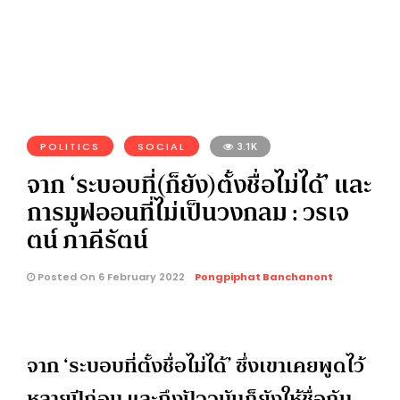
POLITICS
SOCIAL
3.1K
จาก ‘ระบอบที่(ก็ยัง)ตั้งชื่อไม่ได้’ และ
การมูฟออนที่ไม่เป็นวงกลม : วรเจ
ตน์ ภาคีรัตน์
Posted On 6 February 2022
Pongpiphat Banchanont
จาก ‘ระบอบที่ตั้งชื่อไม่ได้’ ซึ่งเขาเคยพูดไว้
หลายปีก่อน และถึงปัจจุบันก็ยังให้ชื่อกับ