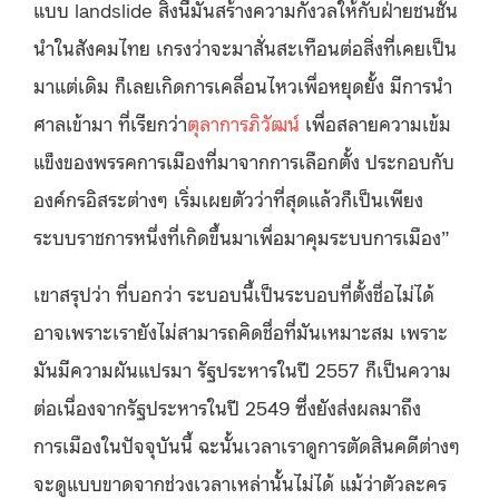
แบบ landslide สิ่งนี้มันสร้างความกังวลให้กับฝ่ายชนชั้น
นำในสังคมไทย เกรงว่าจะมาสั่นสะเทือนต่อสิ่งที่เคยเป็น
มาแต่เดิม ก็เลยเกิดการเคลื่อนไหวเพื่อหยุดยั้ง มีการนำ
ศาลเข้ามา ที่เรียกว่า
ตุลาการภิวัฒน์
เพื่อสลายความเข้ม
แข็งของพรรคการเมืองที่มาจากการเลือกตั้ง ประกอบกับ
องค์กรอิสระต่างๆ เริ่มเผยตัวว่าที่สุดแล้วก็เป็นเพียง
ระบบราชการหนึ่งที่เกิดขึ้นมาเพื่อมาคุมระบบการเมือง”
เขาสรุปว่า ที่บอกว่า ระบอบนี้เป็นระบอบที่ตั้งชื่อไม่ได้
อาจเพราะเรายังไม่สามารถคิดชื่อที่มันเหมาะสม เพราะ
มันมีความผันแปรมา รัฐประหารในปี 2557 ก็เป็นความ
ต่อเนื่องจากรัฐประหารในปี 2549 ซึ่งยังส่งผลมาถึง
การเมืองในปัจจุบันนี้ ฉะนั้นเวลาเราดูการตัดสินคดีต่างๆ
จะดูแบบขาดจากช่วงเวลาเหล่านั้นไม่ได้ แม้ว่าตัวละคร