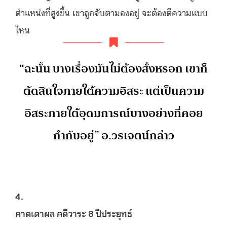
ตำแหน่งที่สูงขึ้น เขาถูกจับตามองอยู่ จะต้องตีความแบบ
ไหน
“ฉะนั้น บางเรื่องมันไม่ต้องสั่งหรอก เขาก็
ตัดสินใจภายใต้ความอิสระ แต่เป็นความ
อิสระภายใต้อุดมการณ์บางอย่างที่คอย
กำกับอยู่” อ.วรเจตน์กล่าว
4.
คาดเดาผล คดีวาระ 8 ปีประยุทธ์