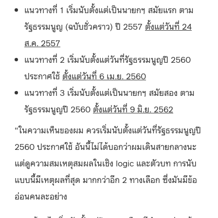
แนวทางที่ 1 เริ่มนับตั้งแต่เป็นนายกฯ สมัยแรก ตาม
รัฐธรรมนูญ (ฉบับชั่วคราว) ปี 2557
ตั้งแต่วันที่ 24
ส.ค. 2557
แนวทางที่ 2 เริ่มนับตั้งแต่วันที่รัฐธรรมนูญปี 2560
ประกาศใช้
ตั้งแต่วันที่
6 เม.ย. 2560
แนวทางที่ 3 เริ่มนับตั้งแต่เป็นนายกฯ สมัยสอง ตาม
รัฐธรรมนูญปี 2560
ตั้งแต่วันที่ 9 มิ.ย. 2562
“ในความเห็นของผม ควรเริ่มนับตั้งแต่วันที่รัฐธรรมนูญปี
2560 ประกาศใช้ อันนี้ไม่ได้บอกว่าผมเดินสายกลางนะ
แต่ดูความสมเหตุสมผลในเชิง logic และตัวบท การนับ
แบบนี้มีเหตุผลที่สุด มากกว่าอีก 2 ทางเลือก ซึ่งมันมีข้อ
อ่อนคนละอย่าง