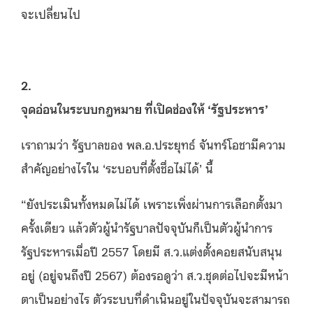
จะเปลี่ยนไป
2.
จุดอ่อนในระบบกฎหมาย ที่เปิดช่องให้ ‘รัฐประหาร’
เราถามว่า รัฐบาลของ พล.อ.ประยุทธ์ จันทร์โอชามีความ
สำคัญอย่างไรใน ‘ระบอบที่ตั้งชื่อไม่ได้’ นี้
“ยังประเมินทั้งหมดไม่ได้ เพราะเพิ่งผ่านการเลือกตั้งมา
ครั้งเดียว แล้วตัวผู้นำรัฐบาลปัจจุบันก็เป็นตัวผู้นำการ
รัฐประหารเมื่อปี 2557 โดยมี ส.ว.แต่งตั้งคอยสนับสนุน
อยู่ (อยู่จนถึงปี 2567) ต้องรอดูว่า ส.ว.ชุดต่อไปจะมีหน้า
ตาเป็นอย่างไร ตัวระบบที่ดำเนินอยู่ในปัจจุบันจะสามารถ