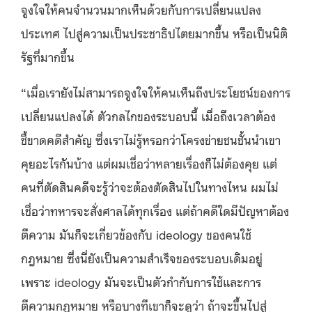
จูงใจให้คนจำนวนมากเห็นด้วยกับการเปลี่ยนแปลง
ประเทศ ไปสู่ความเป็นประชาธิปไตยมากขึ้น หรือเป็นนิติ
รัฐที่มากขึ้น
“เมื่อเรายังไม่สามารถจูงใจให้คนเห็นถึงประโยชน์ของการ
เปลี่ยนแปลงได้ ตัวกลไกของระบอบนี้ เมื่อถึงเวลาต้อง
ชี้ขาดคดีสำคัญ ซึ่งเราไม่รู้หรอกว่าโครงข่ายชนชั้นนำเขา
คุยอะไรกันบ้าง แต่ผมเชื่อว่าหลายเรื่องก็ไม่ต้องคุย แต่
คนที่ตัดสินคดีจะรู้ว่าจะต้องตัดสินไปในทางไหน ผมไม่
เชื่อว่าทหารจะสั่งศาลได้ทุกเรื่อง แต่ถ้าคดีใดมีปัญหาต้อง
ตีความ มันก็จะเกี่ยวข้องกับ ideology ของคนใช้
กฎหมาย ซึ่งนี่ยังเป็นความสำเร็จของระบอบเดิมอยู่
เพราะ ideology มันจะเป็นตัวกำกับการใช้และการ
ตีความกฎหมาย หรือบางทีเขาก็จะดูว่า ถ้าจะขึ้นไปสู่