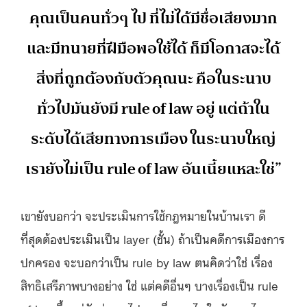
คุณเป็นคนทั่วๆ ไป ที่ไม่ได้มีชื่อเสียงมาก
และมีทนายที่ฝีมือพอใช้ได้ ก็มีโอกาสจะได้
สิ่งที่ถูกต้องกับตัวคุณนะ คือในระนาบ
ทั่วไปมันยังมี rule of law อยู่ แต่ถ้าใน
ระดับได้เสียทางการเมือง ในระนาบใหญ่
เรายังไม่เป็น rule of law อันเนี้ยแหละใช่”
เขายังบอกว่า จะประเมินการใช้กฎหมายในบ้านเรา ดี
ที่สุดต้องประเมินเป็น layer (ชั้น) ถ้าเป็นคดีการเมืองการ
ปกครอง จะบอกว่าเป็น rule by law ตนคิดว่าใช่ เรื่อง
สิทธิเสรีภาพบางอย่าง ใช่ แต่คดีอื่นๆ บางเรื่องเป็น rule