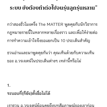
ระบบ ยังต้องทำต่อไปจนรุ่นลูกรุ่นหลาน”
กว่าสองชั่วโมงครึ่ง The MATTER พูดคุยกับนักวิชาการ
กฎหมายรายนี้ในหลากหลายเรื่องราว และเพื่อให้ง่ายต่อ
การทำความเข้าใจจึงขอแยกเป็น 10 ประเด็นสำคัญ
ชวนอ่านและมาพูดคุยกันว่า คุณเห็นด้วยกับความเห็น
ของ อ.วรเจตน์ในประเด็นต่างๆ เหล่านี้หรือไม่
1.
ระบอบที่(ก็ยัง)ตั้งชื่อไม่ได้
เราชวน อ.วรเจตน์ย้อนคุยถึงบทสัมภาษณ์ของเขาก่อน