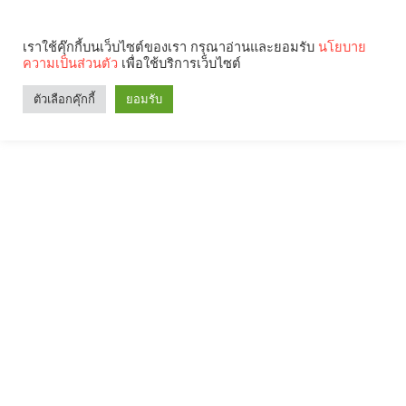
เราใช้คุ๊กกี้บนเว็บไซต์ของเรา กรุณาอ่านและยอมรับ
นโยบาย
ความเป็นส่วนตัว
เพื่อใช้บริการเว็บไซต์
ตัวเลือกคุ๊กกี้
ยอมรับ
Search
Categories
คุณกำลังอ่าน: