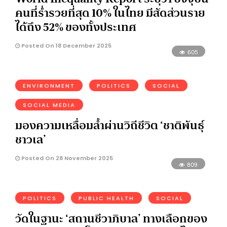
คนที่ร่ำรวยที่สุด 10% ในไทย มีสัดส่วนราย
ได้ถึง 52% ของทั้งประเทศ
Posted On 18 December 2025
605
ENVIRONMENT
POLITICS
SOCIAL
SOCIAL MEDIA
มองความเหลื่อมล้ำผ่านวิถีชีวิต ‘ชาติพันธุ์
ชาวเล’
Posted On 28 November 2025
809
POLITICS
PUBLIC HEALTH
SOCIAL
วัดในฐานะ ‘สถานชีวาภิบาล’ ทางเลือกของ