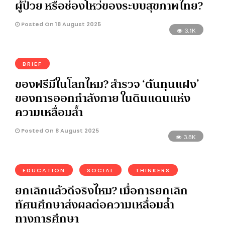
ผู้ป่วย หรือช่องโหว่ของระบบสุขภาพไทย?
Posted On 18 August 2025
3.1K
BRIEF
ของฟรีมีในโลกไหม? สำรวจ ‘ต้นทุนแฝง’
ของการออกกำลังกาย ในดินแดนแห่ง
ความเหลื่อมล้ำ
Posted On 8 August 2025
3.8K
EDUCATION
SOCIAL
THINKERS
ยกเลิกแล้วดีจริงไหม? เมื่อการยกเลิก
ทัศนศึกษาส่งผลต่อความเหลื่อมล้ำ
ทางการศึกษา