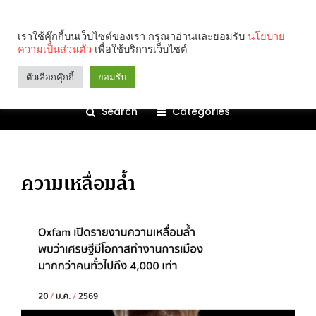
เราใช้คุ๊กกี้บนเว็บไซต์ของเรา กรุณาอ่านและยอมรับ
นโยบาย
ความเป็นส่วนตัว
เพื่อใช้บริการเว็บไซต์
ตัวเลือกคุ๊กกี้
ยอมรับ
Search
Categories
ความเหลื่อมล้ำ