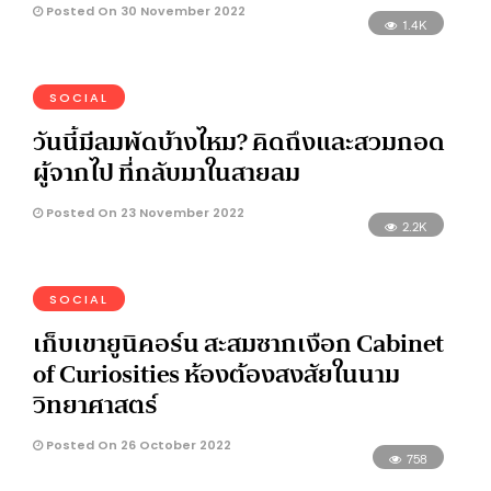
Posted On 30 November 2022
1.4K
SOCIAL
วันนี้มีลมพัดบ้างไหม? คิดถึงและสวมกอด
ผู้จากไป ที่กลับมาในสายลม
Posted On 23 November 2022
2.2K
SOCIAL
เก็บเขายูนิคอร์น สะสมซากเงือก Cabinet
of Curiosities ห้องต้องสงสัยในนาม
วิทยาศาสตร์
Posted On 26 October 2022
758