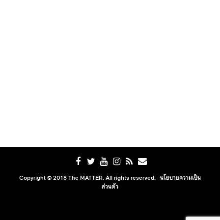
Copyright © 2018 The MATTER. All rights reserved. ·
นโยบายความเป็น
ส่วนตัว