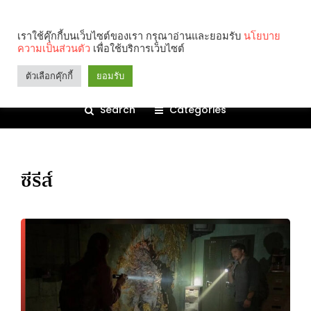
เราใช้คุ๊กกี้บนเว็บไซต์ของเรา กรุณาอ่านและยอมรับ
นโยบาย
ความเป็นส่วนตัว
เพื่อใช้บริการเว็บไซต์
ตัวเลือกคุ๊กกี้
ยอมรับ
Search
Categories
ซีรีส์