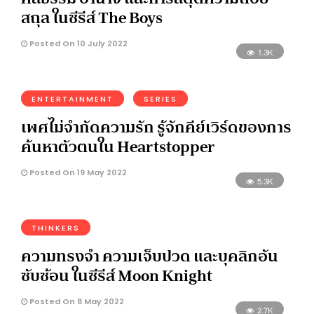
สถุล ในซีรีส์ The Boys
Posted On 10 July 2022
1.3K
ENTERTAINMENT
SERIES
เพศไม่จำกัดความรัก รู้จักคีย์เวิร์ดของการ
ค้นหาตัวตนใน Heartstopper
Posted On 19 May 2022
5.3K
THINKERS
ความทรงจำ ความเจ็บปวด และบุคลิกอัน
ซับซ้อน ในซีรีส์ Moon Knight
Posted On 8 May 2022
2.7K