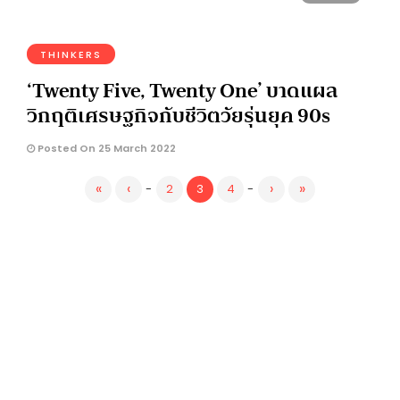
THINKERS
‘Twenty Five, Twenty One’ บาดแผล
วิกฤติเศรษฐกิจกับชีวิตวัยรุ่นยุค 90s
Posted On 25 March 2022
«
‹
›
»
-
2
3
4
-