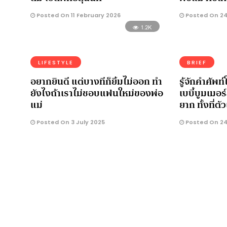
Posted On 11 February 2026
Posted On 24
1.2K
LIFESTYLE
BRIEF
อยากยินดี แต่บางทีก็ยิ้มไม่ออก ทำ
รู้จักคำศัพท
ยังไงถ้าเราไม่ชอบแฟนใหม่ของพ่อ
เบบี้บูมเมอร์
แม่
ยาก ทั้งที่
Posted On 3 July 2025
Posted On 2