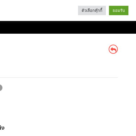
ตัวเลือกคุ๊กกี้
ยอมรับ
Search
Categories
่ง