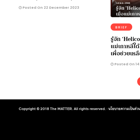
Posted On 22 December 2023
BRIEF
รู้จัก ‘Heli
แม่เกาหลีใต
เพื่อช่วยเหล
Posted On 14
Copyright © 2018 The MATTER. All rights reserved. ·
นโยบายความเป็นส่วน