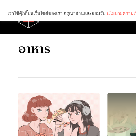
เราใช้คุ๊กกี้บนเว็บไซต์ของเรา กรุณาอ่านและยอมรับ
นโยบายความเป
Brief
Social
อาหาร