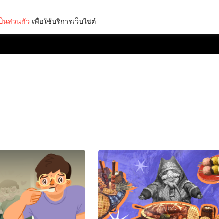
็นส่วนตัว
เพื่อใช้บริการเว็บไซต์
Lifestyle
Science & Tech
Entertainment
Thinkers