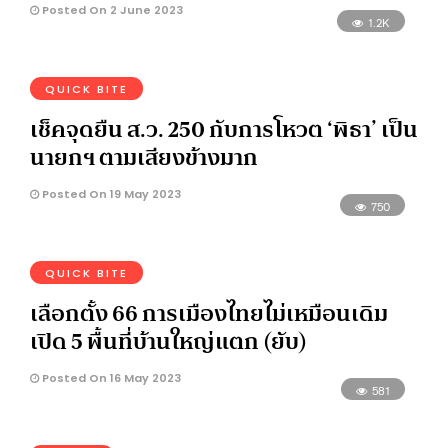
Posted On 2 June 2023
1.2K
QUICK BITE
เช็คจุดยืน ส.ว. 250 กับการโหวต ‘พิธา’ เป็น
นายกฯ ตามเสียงข้างมาก
Posted On 19 May 2023
750
QUICK BITE
เลือกตั้ง 66 การเมืองไทยไม่เหมือนเดิม
เปิด 5 พื้นที่บ้านใหญ่แตก (ยับ)
Posted On 16 May 2023
581