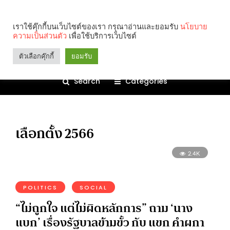
เราใช้คุ๊กกี้บนเว็บไซต์ของเรา กรุณาอ่านและยอมรับ
นโยบาย
ความเป็นส่วนตัว
เพื่อใช้บริการเว็บไซต์
ตัวเลือกคุ๊กกี้
ยอมรับ
Search
Categories
เลือกตั้ง 2566
2.4K
POLITICS
SOCIAL
“ไม่ถูกใจ แต่ไม่ผิดหลักการ” ถาม ‘นาง
แบก’ เรื่องรัฐบาลข้ามขั้ว กับ แขก คำผกา