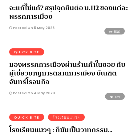
จะแก้ไม่แก้? สรุปจุดยืนต่อ ม.112 ของแต่ละ
พรรคการเมือง
Posted On 5 May 2023
500
QUICK BITE
มองพรรคการเมืองผ่านร้านค้าในซอย กับ
ผู้เชี่ยวชาญการตลาดการเมือง บัณฑิต
จันทร์โรจนกิจ
Posted On 4 May 2023
139
QUICK BITE
โรงเรียนแมวๆ
โรงเรียนแมวๆ : ก็มันเป็นวาทกรรม…