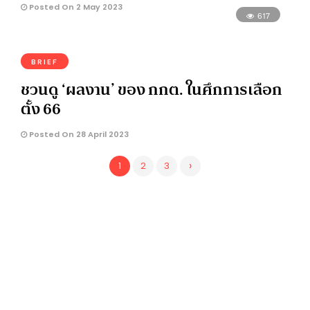
Posted On 2 May 2023
617
BRIEF
ชวนดู ‘ผลงาน’ ของ กกต. ในศึกการเลือก
ตั้ง 66
Posted On 28 April 2023
›
1
2
3