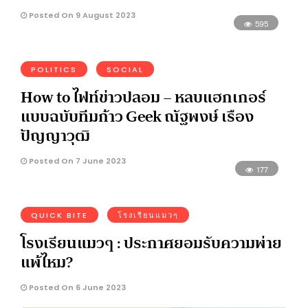
Posted On 9 August 2023
595
POLITICS
SOCIAL
How to ไฟท์ข่าวปลอม – หลบแฮกเกอร์
แบบฉบับทีมก้าว Geek ณัฐพงษ์ เรือง
ปัญญาวุฒิ
Posted On 7 June 2023
177
QUICK BITE
โรงเรียนแมวๆ
โรงเรียนแมวๆ : ประกาศยอมรับความพ่าย
แพ้ไหม?
Posted On 6 June 2023