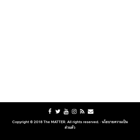
Copyright © 2018 The MATTER. All rights reserved. ·
นโยบายความเป็น
ส่วนตัว