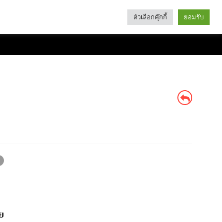
ตัวเลือกคุ๊กกี้
ยอมรับ
Search
Categories
ย