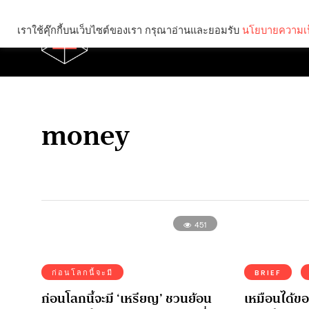
เราใช้คุ๊กกี้บนเว็บไซต์ของเรา กรุณาอ่านและยอมรับ
นโยบายความเป
Brief
Social
money
451
ก่อนโลกนี้จะมี
BRIEF
ก่อนโลกนี้จะมี ‘เหรียญ’ ชวนย้อน
เหมือนได้ขอ