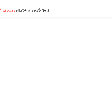
็นส่วนตัว
เพื่อใช้บริการเว็บไซต์
Lifestyle
Science & Tech
Entertainment
Thinkers