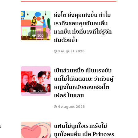
ยิ่งโต ยิ่งคุยเก่งขึ้น ทำไม
เราถึงชอบคุยกับคนอื่น
มากขึ้น ทั้งที่บางทีไม่รู้จัก
300
กันด้วยซ้ำ
3 August 2026
เป็นส่วนหนึ่ง เป็นแรงขับ
แต่ไม่ได้เฉิดฉาย: ว่าด้วยผู้
หญิงในหนังของคริสโต
278
เฟอร์ โนแลน
4 August 2026
แฟนไม่ถูกใจเราหรือไม่
น
ถูกใจคนอื่น เมื่อ Princess