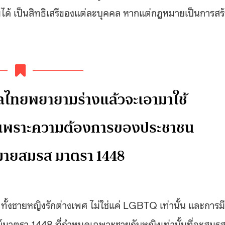
มได้ เป็นสิทธิเสรีของแต่ละบุคคล หากแต่กฎหมายเป็นการสร
ฐบาลไทยพยายามร่างแล้วจะเอามาใช้
ดๆ เพราะความต้องการของประชาชน
มายสมรส มาตรา 1448
นได้ ทั้งชายหญิงรักต่างเพศ ไม่ใช่แค่ LGBTQ เท่านั้น และการมี
าตรา 1448 ที่กำหนดเฉพาะชายกับหญิงเท่านั้นที่จะสมร