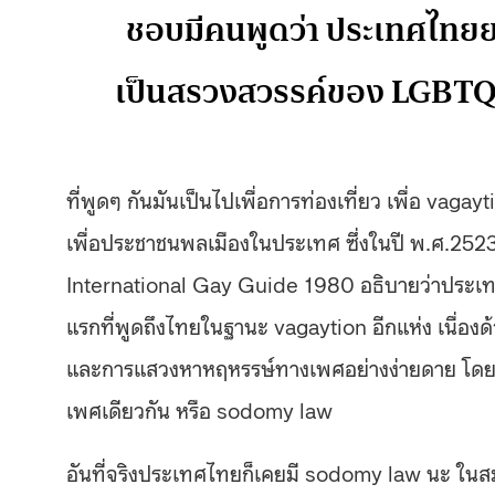
ชอบมีคนพูดว่า ประเทศไท
เป็นสรวงสวรรค์ของ LGBTQ ก
ที่พูดๆ กันมันเป็นไปเพื่อการท่องเที่ยว เพื่อ vagay
เพื่อประชาชนพลเมืองในประเทศ ซึ่งในปี พ.ศ.2523 
International Gay Guide 1980 อธิบายว่าประเทศ
แรกที่พูดถึงไทยในฐานะ vagaytion อีกแห่ง เนื่องด้
และการแสวงหาหฤหรรษ์ทางเพศอย่างง่ายดาย โดยเฉ
เพศเดียวกัน หรือ sodomy law
อันที่จริงประเทศไทยก็เคยมี sodomy law นะ ในสม