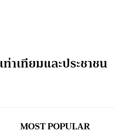
เท่าเทียมและประชาชน
MOST POPULAR