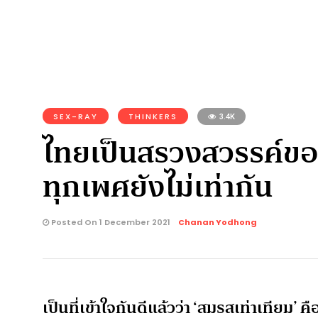
SEX-RAY
THINKERS
3.4K
ไทยเป็นสรวงสวรรค์ของ
ทุกเพศยังไม่เท่ากัน
Posted On 1 December 2021
Chanan Yodhong
เป็นที่เข้าใจกันดีแล้วว่า ‘สมรสเท่าเทีย