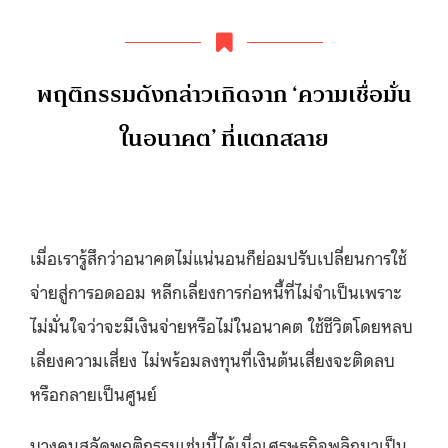
พฤติกรรมดังกล่าวเกิดจาก ‘ความเชื่อมั่น
ในอนาคต’ ที่แตกสลาย
เมื่อเรารู้สึกว่าอนาคตไม่แน่นอนก็ย่อมปรับเปลี่ยนการใช้
จ่ายสู่การอดออม หลีกเลี่ยงการก่อหนี้ที่ไม่จำเป็นเพราะ
ไม่มั่นใจว่าจะมีเงินจ่ายหรือไม่ในอนาคต ใช้ชีวิตโดยหลบ
เลี่ยงความเสี่ยง ไม่พร้อมลงทุนที่เงินต้นเสี่ยงจะติดลบ
หรือกลายเป็นศูนย์
บางคนสลัดพฤติกรรมเช่นนี้ได้เมื่อเศรษฐกิจพลิกมาเป็น