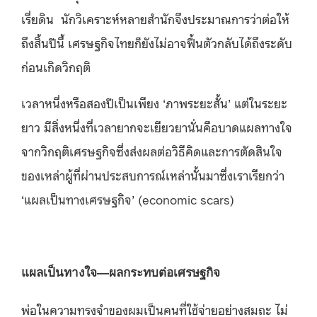
เรี่ยดิน นักวิเคราะห์หลายสำนักจึงประมาณการว่าต่อให้
ถึงสิ้นปีนี้ เศรษฐกิจไทยก็ยังไม่อาจฟื้นตัวกลับได้ถึงระดับ
ก่อนเกิดวิกฤติ
เวลาหนึ่งหรือสองปีเป็นเพียง ‘ภาพระยะสั้น’ แต่ในระยะ
ยาว มีสิ่งหนึ่งที่เวลายากจะเยียวยานั่นคือบาดแผลทางใจ
จากวิกฤติเศรษฐกิจซึ่งส่งผลต่อวิธีคิดและการตัดสินใจ
ของเหล่าผู้ที่ผ่านประสบการณ์เหล่านั้นมาซึ่งเราเรียกว่า
‘แผลเป็นทางเศรษฐกิจ’ (economic scars)
แผลเป็นทางใจ
—
ผลกระทบต่อเศรษฐกิจ
พ่อในความทรงจำของผมเป็นคนที่ใช้จ่ายอย่างสมถะ ไม่