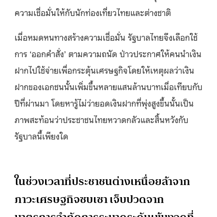
ความเชื่อมั่นให้กับนักท่องเที่ยวไทยและต่างชาติ
เมื่อหมดหนทางสร้างความเชื่อมั่น รัฐบาลไทยจึงเลือกใช้
การ ‘ออกคำสั่ง’ ตามความถนัด ป่าวประกาศให้คนนำเงิน
ฝากไปใช้จ่ายเพื่อกระตุ้นเศรษฐกิจโดยให้เหตุผลว่าเงิน
ฝากของเอกชนนั้นเพิ่มขึ้นหลายแสนล้านบาทเมื่อเทียบกับ
ปีที่ผ่านมา โดยหารู้ไม่ว่ายอดเงินฝากที่พุ่งสูงขึ้นนั้นเป็น
ภาพสะท้อนว่าประชาชนไทยหวาดกลัวและสิ้นหวังกับ
รัฐบาลนี้เพียงใด
ในช่วงเวลาที่ประชาชนต่างเหนื่อยล้าจาก
ภาวะเศรษฐกิจซบเซา เจ็บปวดจาก