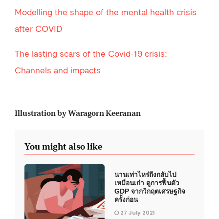
Modelling the shape of the mental health crisis
after COVID
The lasting scars of the Covid-19 crisis:
Channels and impacts
Illustration by Waragorn Keeranan
You might also like
นานเท่าไหร่ถึงกลับไป
เหมือนเก่า ดูการฟื้นตัว
GDP จากวิกฤตเศรษฐกิจ
ครั้งก่อน
27 July 2021