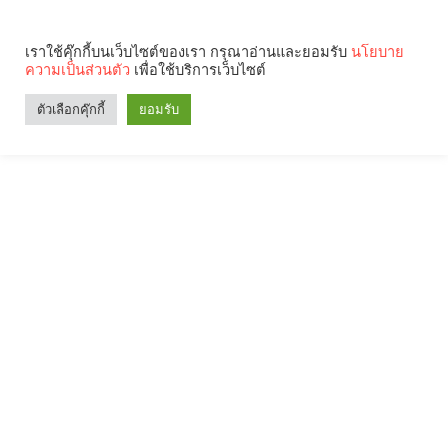
เราใช้คุ๊กกี้บนเว็บไซต์ของเรา กรุณาอ่านและยอมรับ
นโยบาย
ความเป็นส่วนตัว
เพื่อใช้บริการเว็บไซต์
ตัวเลือกคุ๊กกี้
ยอมรับ
Search
Categories
คุณกำลังอ่าน: