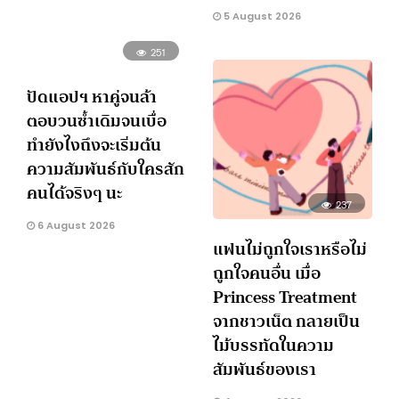
5 August 2026
251
ปัดแอปฯ หาคู่จนล้า
ตอบวนซ้ำเดิมจนเบื่อ
ทำยังไงถึงจะเริ่มต้น
ความสัมพันธ์กับใครสัก
คนได้จริงๆ นะ
237
6 August 2026
แฟนไม่ถูกใจเราหรือไม่
ถูกใจคนอื่น เมื่อ
Princess Treatment
จากชาวเน็ต กลายเป็น
ไม้บรรทัดในความ
สัมพันธ์ของเรา