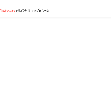
็นส่วนตัว
เพื่อใช้บริการเว็บไซต์
Lifestyle
Science & Tech
Entertainment
Thinkers