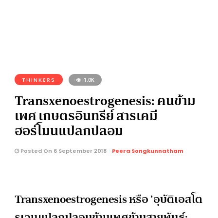
THINKERS
1.0K
Transxenoestrogenesis: คนข้าม
เพศ เกษตรอินทรีย์ สารเคมี
ฮอร์โมนแปลกปลอม
Posted On 6 September 2018
Peera Songkunnatham
Transxenoestrogenesis หรือ ‘อุบัติเอสโต
รเจนแปลกปลอมข้ามเพศข้ามสายพันธุ์;