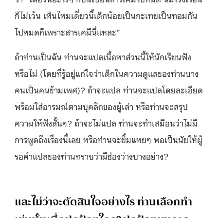
ก็ไม่เว้น เห็นไหมเดี๋ยวนี้เด็กน้อยเป็นกะเทยเป็นทอมกัน
ไปหมดก็เพราะสารเคมีนี่แหละ”
ถ้าท่านเป็นฉัน ท่านจะแปลเนื้อหาส่วนนี้ให้นักเรียนฟัง
หรือไม่ (โดยที่รู้อยู่แก่ใจว่าเด็กในความดูแลของท่านบาง
คนเป็นคนข้ามเพศ)? ถ้าจะแปล ท่านจะแปลโดยละเอียด
พร้อมใส่อารมณ์ตามบุคลิกของผู้เล่า หรือท่านจะสรุป
ความให้ฟังสั้นๆ? ถ้าจะไม่แปล ท่านจะทำเสมือนว่าไม่มี
การพูดถึงเรื่องนี้เลย หรือท่านจะยิ้มแหยๆ พอเป็นนัยให้ผู้
รอคำแปลของท่านทราบว่ามีช่องว่างบางอย่าง?
และไม่ว่าจะตัดสินใจอย่างไร ท่านเลือกทำ