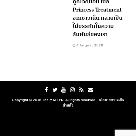
ถูกใจคนอื่น เมื่อ
Princess Treatment
จากชาวเน็ต กลายเป็น
ไม้บรรทัดในความ
สัมพันธ์ของเรา
4 August 2026
Copyright © 2018 The MATTER. All rights reserved. ·
นโยบายความเป็น
ส่วนตัว