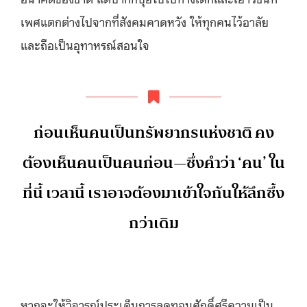
เพศแตกต่างไปจากที่สังคมคาดหวัง ให้ทุกคนไว้อาลัย
และถือเป็นอุทาหรณ์สอนใจ
ก่อนเห็นคนเป็นทรัพยากรแห่งชาติ คง
ต้องเห็นคนเป็นคนก่อน—ซึ่งคำว่า ‘คน’ ใน
ที่นี้ เวลานี้ เราอาจต้องมาเข้าใจกันให้ลึกซึ้ง
กว่าเดิม
หากจะให้วิจารณ์ประเด็นการลดทอนศักดิ์ศรีความเป็น