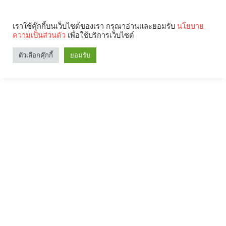
เราใช้คุ๊กกี้บนเว็บไซต์ของเรา กรุณาอ่านและยอมรับ
นโยบาย
ความเป็นส่วนตัว
เพื่อใช้บริการเว็บไซต์
Search
Categories
ตัวเลือกคุ๊กกี้
ยอมรับ
คุณกำลังอ่าน: