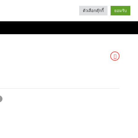
ตัวเลือกคุ๊กกี้
ยอมรับ
Search
Categories