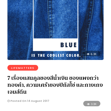
6.3K
LIFEMATTERS
7 เรื่องแสนคูลของสีน้ำเงิน ของแพงกว่า
ทองคำ, ความเศร้าของปิกัสโซ่ และกางเกง
เจมส์ดีน
Posted On 14 August 2017
3.3K