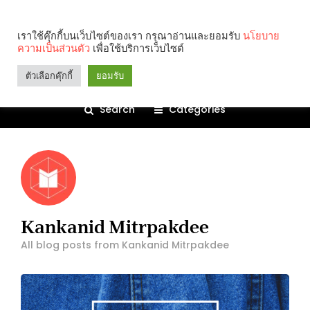
เราใช้คุ๊กกี้บนเว็บไซต์ของเรา กรุณาอ่านและยอมรับ
นโยบาย
ความเป็นส่วนตัว
เพื่อใช้บริการเว็บไซต์
ตัวเลือกคุ๊กกี้
ยอมรับ
Search
Categories
Kankanid Mitrpakdee
All blog posts from Kankanid Mitrpakdee