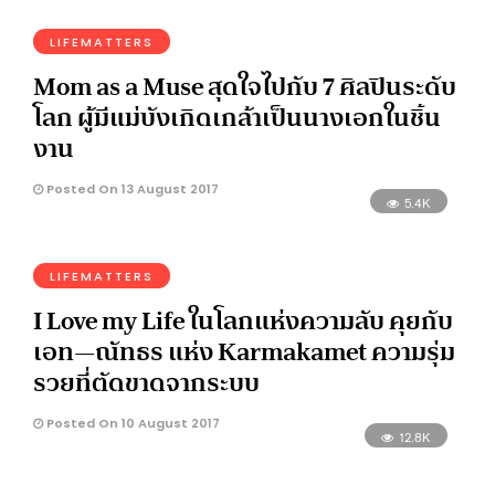
LIFEMATTERS
Mom as a Muse สุดใจไปกับ 7 ศิลปินระดับ
โลก ผู้มีแม่บังเกิดเกล้าเป็นนางเอกในชิ้น
งาน
Posted On 13 August 2017
5.4K
LIFEMATTERS
I Love my Life ในโลกแห่งความลับ คุยกับ
เอท—ณัทธร แห่ง Karmakamet ความรุ่ม
รวยที่ตัดขาดจากระบบ
Posted On 10 August 2017
12.8K