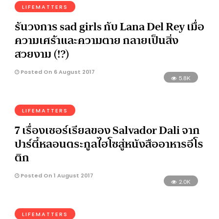
LIFEMATTERS
รันวงการ sad girls กับ Lana Del Rey เมื่อ
ความเศร้าและความตาย กลายเป็นสิ่ง
สวยงาม (!?)
Posted On 6 August 2017
5.8K
LIFEMATTERS
7 เรื่องเซอร์เรียลของ Salvador Dali จาก
ปาร์ตี้หลอนตระกูลไฮโซสู่หนังสืออาหารอีโร
ติก
Posted On 1 August 2017
2.0K
LIFEMATTERS