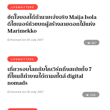
LIFEMATTERS
ขัดใจบอสได้ถ้านายเจ๋งจริง Maija Isola
ดีไซเนอร์หัวขบถผู้สร้างลายดอกไม้แห่ง
Marimekko
Posted On 19 July 2017
261
LIFEMATTERS
เที่ยวรอบโลกกับโคเวิร์กกิ้งสเปซทั้ง 7
ที่ไหนก็ทำงานได้ตามสไตล์ digital
nomads
Posted On 16 July 2017
3.6K