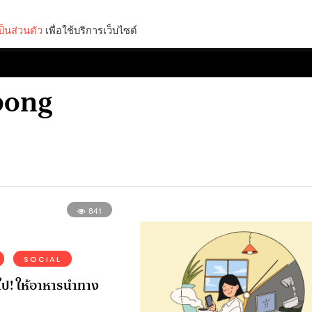
็นส่วนตัว
เพื่อใช้บริการเว็บไซต์
Lifestyle
Science & Tech
Entertainment
Thinkers
pong
841
SOCIAL
ป! ให้อาหารนำทาง