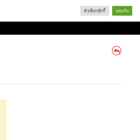
ตัวเลือกคุ๊กกี้
ยอมรับ
Search
Categories