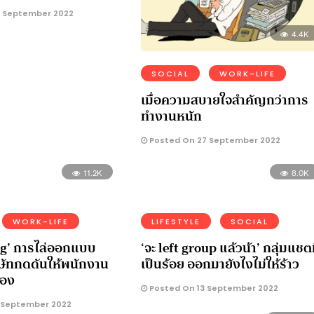
 September 2022
4.4K
SOCIAL
WORK-LIFE
เมื่อความสบายใจสำคัญกว่าการ
ทำงานหนัก
Posted On 27 September 2022
11.2K
8.0K
WORK-LIFE
LIFESTYLE
SOCIAL
ng’ การไล่ออกแบบ
‘จะ left group แล้วน้า’ กลุ่มแชต
ริษัทกดดันให้พนักงาน
เป็นร้อย ออกมายังไงไม่ให้ร้าว
เอง
Posted On 13 September 2022
 September 2022