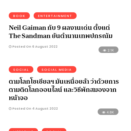
BOOK
ENTERTAINMENT
Neil Gaiman กับ 9 ผลงานเด่น ตั้งแต่
The Sandman ยันตำนานเทพปกรณัม
Posted On 6 August 2022
2.1K
SOCIAL
SOCIAL MEDIA
ตามโลกโซเชียลฯ มันเหนื่อยล้า ว่าด้วยการ
ตามติดโลกออนไลน์ และวิธีพักสมองจาก
หน้าจอ
Posted On 4 August 2022
4.8K