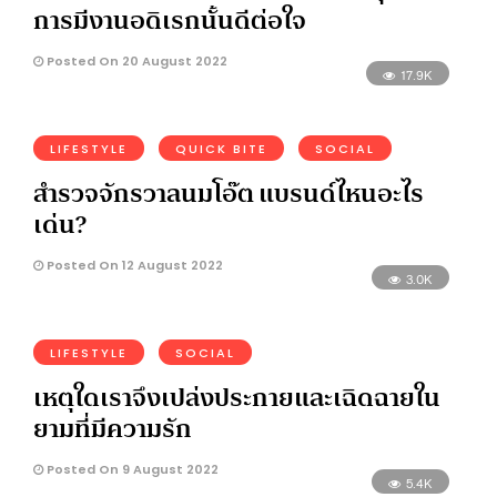
การมีงานอดิเรกนั้นดีต่อใจ
Posted On 20 August 2022
17.9K
LIFESTYLE
QUICK BITE
SOCIAL
สํารวจจักรวาลนมโอ๊ต แบรนด์ไหนอะไร
เด่น?
Posted On 12 August 2022
3.0K
LIFESTYLE
SOCIAL
เหตุใดเราจึงเปล่งประกายและเฉิดฉายใน
ยามที่มีความรัก
Posted On 9 August 2022
5.4K