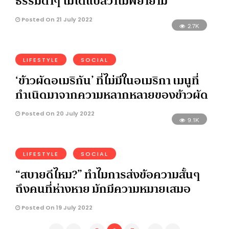
ธรรมดาๆ ไม่ได้แปลว่าไม่พยายาม
Posted On 21 July 2022
2.7K
LIFESTYLE
SOCIAL
‘ข้าวผัดอเมริกัน’ ที่ไม่มีในอเมริกา เมนูที่
กำเนิดมาจากความหลากหลายของข้าวผัด
Posted On 20 July 2022
9.1K
LIFESTYLE
SOCIAL
“สบายดีไหม?” ทำไมการส่งข้อความสั้นๆ
ถึงคนที่ห่างหาย มักมีความหมายเสมอ
Posted On 19 July 2022