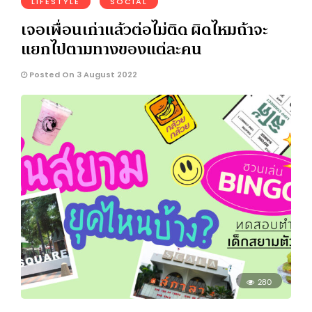
LIFESTYLE
SOCIAL
เจอเพื่อนเก่าแล้วต่อไม่ติด ผิดไหมถ้าจะ
แยกไปตามทางของแต่ละคน
Posted On 3 August 2022
280