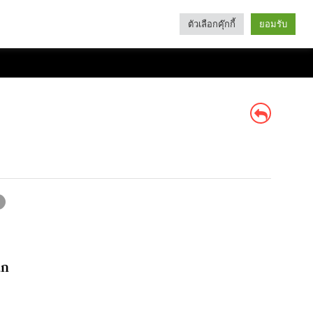
ตัวเลือกคุ๊กกี้
ยอมรับ
Search
Categories
ลก