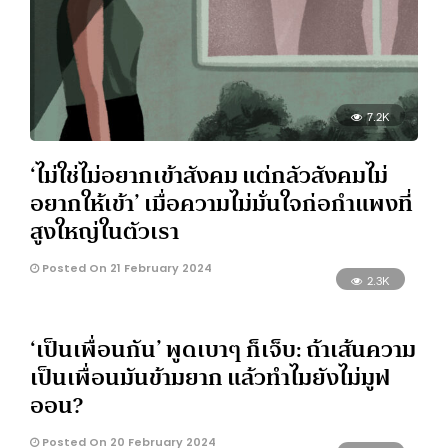
7.2K
‘ไม่ใช่ไม่อยากเข้าสังคม แต่กลัวสังคมไม่
อยากให้เข้า’ เมื่อความไม่มั่นใจก่อกำแพงที่
สูงใหญ่ในตัวเรา
Posted On 21 February 2024
2.3K
‘เป็นเพื่อนกัน’ พูดเบาๆ ก็เจ็บ: ถ้าเส้นความ
เป็นเพื่อนมันข้ามยาก แล้วทำไมยังไม่มูฟ
ออน?
Posted On 20 February 2024