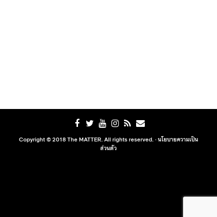
Copyright © 2018 The MATTER. All rights reserved. ·
นโยบายความเป็น
ส่วนตัว