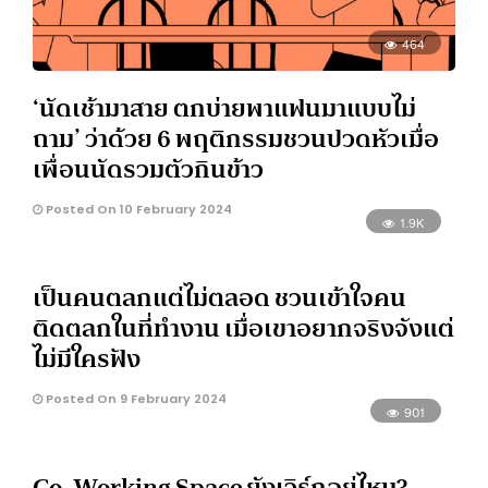
464
‘นัดเช้ามาสาย ตกบ่ายพาแฟนมาแบบไม่
ถาม’ ว่าด้วย 6 พฤติกรรมชวนปวดหัวเมื่อ
เพื่อนนัดรวมตัวกินข้าว
Posted On 10 February 2024
1.9K
เป็นคนตลกแต่ไม่ตลอด ชวนเข้าใจคน
ติดตลกในที่ทำงาน เมื่อเขาอยากจริงจังแต่
ไม่มีใครฟัง
Posted On 9 February 2024
901
Co-Working Space ยังเวิร์กอยู่ไหม?