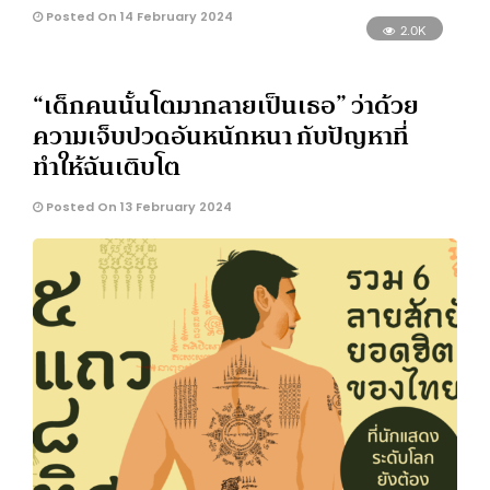
Posted On 14 February 2024
2.0K
“เด็กคนนั้นโตมากลายเป็นเธอ” ว่าด้วย
ความเจ็บปวดอันหนักหนา กับปัญหาที่
ทำให้ฉันเติบโต
Posted On 13 February 2024