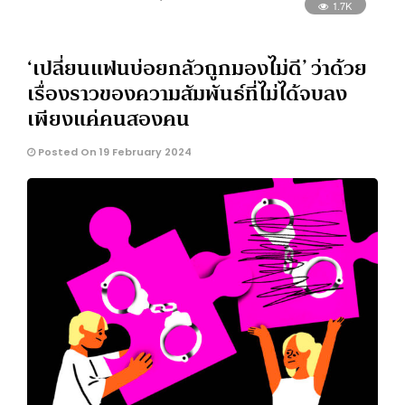
1.7K
‘เปลี่ยนแฟนบ่อยกลัวถูกมองไม่ดี’ ว่าด้วย
เรื่องราวของความสัมพันธ์ที่ไม่ได้จบลง
เพียงแค่คนสองคน
Posted On 19 February 2024