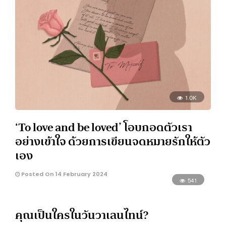
1.0K
‘To love and be loved’ โอบกอดตัวเรา
อย่างเข้าใจ ด้วยการเขียนจดหมายรักให้ตัว
เอง
Posted On 14 February 2024
541
คุณเป็นใครในวันวาเลนไทน์?