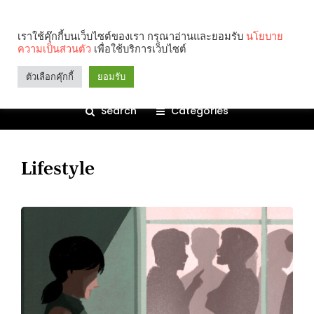
เราใช้คุ๊กกี้บนเว็บไซต์ของเรา กรุณาอ่านและยอมรับ
นโยบาย
ความเป็นส่วนตัว
เพื่อใช้บริการเว็บไซต์
ตัวเลือกคุ๊กกี้
ยอมรับ
Search
Categories
Lifestyle