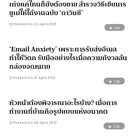
เก่งแค่ไหนก็ยังต้องขาย สำรวจวิธีเขียนเร
ซูเม่ให้ได้งานฉบับ ‘ดาวินชี’
Posted On 22 April 2021
766
‘Email Anxiety’ เพราะการรับส่งอีเมล
ทำให้วิตก รับมืออย่างไรเมื่อความกังวลล้น
กล่องจดหมาย
Posted On 21 April 2021
1.5K
หัวหน้าต้องพิจารณาอะไรบ้าง? เมื่อการ
ทำงานที่บ้านคือรูปแบบแห่งอนาคต
Posted On 20 April 2021
2.2K