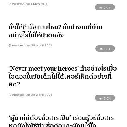
Posted On 1 May 2021
2.0K
นั่งให้ดี นั่งแบบไหน? นั่งทำงานที่บ้าน
อย่างไรไม่ให้ปวดหลัง
Posted On 29 April 2021
1.6K
‘Never meet your heroes’ ทำอย่างไรเมื่อ
ไอดอลในวัยเด็กไม่ได้เพอร์เฟ็กต์อย่างที่
คิด?
Posted On 28 April 2021
7.0K
‘ผู้นำที่ดีต้องสื่อสารเป็น’ เรียนรู้วิธีสื่อสาร
พูดยังไงให้น่าเชื่อถือและผู้คนไว้ใจ