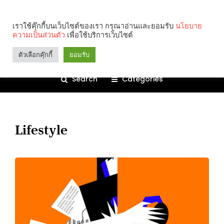
เราใช้คุ๊กกี้บนเว็บไซต์ของเรา กรุณาอ่านและยอมรับ
นโยบาย
ความเป็นส่วนตัว
เพื่อใช้บริการเว็บไซต์
ตัวเลือกคุ๊กกี้
ยอมรับ
Search
Categories
Lifestyle