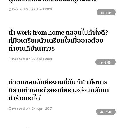
Posted On 27 April 2021
1.1K
ถ้า work from home ตลอดไปทำไงดี?
คู่มือเตรียมตัวเตรียมใจเมื่ออาจต้อง
ทำงานที่บ้านถาวร
Posted On 27 April 2021
6.6K
ตัวตนของฉันคืองานที่ฉันทำ? เมื่อการ
นิยามตัวเองด้วยอาชีพอาจย้อนกลับมา
ทำร้ายเราได้
Posted On 24 April 2021
2.7K