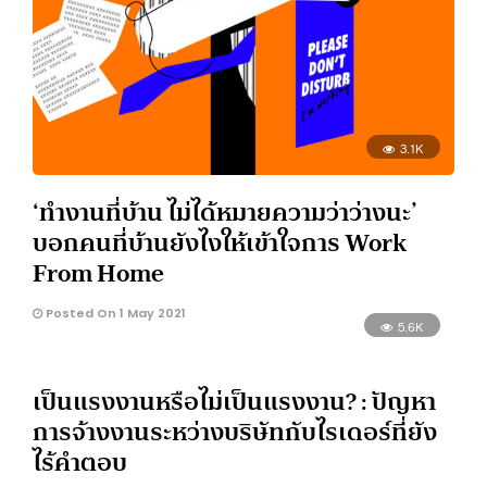
3.1K
‘ทำงานที่บ้าน ไม่ได้หมายความว่าว่างนะ’
บอกคนที่บ้านยังไงให้เข้าใจการ Work
From Home
Posted On 1 May 2021
5.6K
เป็นแรงงานหรือไม่เป็นแรงงาน? : ปัญหา
การจ้างงานระหว่างบริษัทกับไรเดอร์ที่ยัง
ไร้คำตอบ