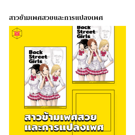
สาวข้ามเพศสวยและการแปลงเพศ