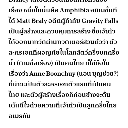
เรื่อง หนึ่งในนั้นคือ Amphibia อนิเมชั่นที่
ได้ Matt Braly อดีตผู้กำกับ Gravity Falls
เป็นผู้สร้างและควบคุมการสร้าง ซึ่งเจ้าตัว
ได้ออกมาทวีตผ่านทวิตเตอร์ส่วนตัวว่า ตัว
ละครเอกที่ผจญภัยในโลกสัตว์ครึ่งบกครึ่ง
น้ำ (ตามชื่อเรื่อง) เป็นคนไทย ที่ใช้ชื่อใน
เรื่องว่า Anne Boonchuy (แอน บุญช่วย?)
ที่น่าจะเป็นตัวละครเอกตัวแรกที่เป็นคน
ไทย และตัวผู้สร้างเรื่องก็ค่อนข้างจะตื่น
เต้นดีใจด้วยความที่เจ้าตัวเป็นลูกครึ่งไทย
อเมริกัน