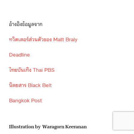
อ้างอิงข้อมูลจาก
ทวิตเตอร์ส่วนตัวของ Matt Braly
Deadline
ไทยบันเทิง Thai PBS
นิตยสาร Black Belt
Bangkok Post
Illustration by Waragorn Keeranan