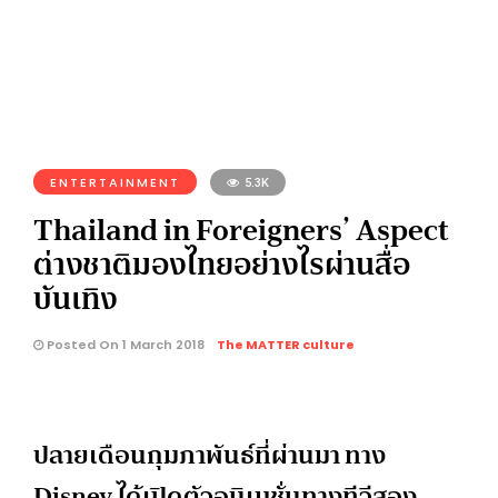
ENTERTAINMENT
5.3K
Thailand in Foreigners’ Aspect
ต่างชาติมองไทยอย่างไรผ่านสื่อ
บันเทิง
Posted On 1 March 2018
The MATTER culture
ปลายเดือนกุมภาพันธ์ที่ผ่านมา ทาง
Disney ได้เปิดตัวอนิเมชั่นทางทีวีสอง