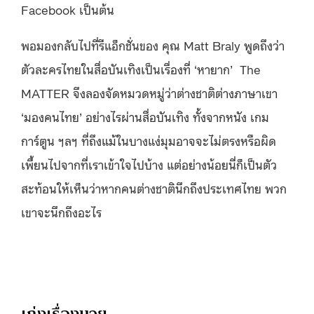
Facebook เป็นต้น
พอมองกลับไปที่รีแอ็กชั่นของ คุณ Matt Braly พูดถึงว่า
ตัวละครไทยในสื่อบันเทิงเป็นเรื่องที่ ‘หายาก’ The
MATTER จึงลองจัดหมวดหมู่ว่าต่างชาติต่างภาษาเขา
‘มองคนไทย’ อย่างไรผ่านสื่อบันเทิง ทั้งจากหนัง เกม
การ์ตูน ฯลฯ ที่ถึงแม้ในบางแง่มุมอาจจะไม่ตรงหรือผิด
เพี้ยนไปจากที่เราเข้าใจไปบ้าง แต่อย่างน้อยนี่ก็เป็นตัว
สะท้อนให้เห็นว่าหากคนต่างชาตินึกถึงประเทศไทย พวก
เขาจะนึกถึงอะไร
เก่งเรื่องมวย