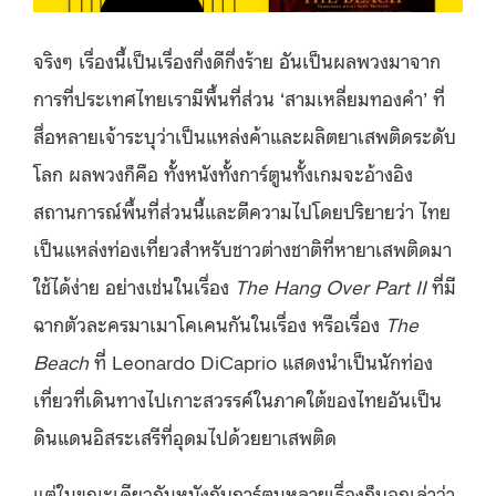
จริงๆ เรื่องนี้เป็นเรื่องกึ่งดีกึ่งร้าย อันเป็นผลพวงมาจาก
การที่ประเทศไทยเรามีพื้นที่ส่วน ‘สามเหลี่ยมทองคำ’ ที่
สื่อหลายเจ้าระบุว่าเป็นแหล่งค้าและผลิตยาเสพติดระดับ
โลก ผลพวงก็คือ ทั้งหนังทั้งการ์ตูนทั้งเกมจะอ้างอิง
สถานการณ์พื้นที่ส่วนนี้และตีความไปโดยปริยายว่า ไทย
เป็นแหล่งท่องเที่ยวสำหรับชาวต่างชาติที่หายาเสพติดมา
ใช้ได้ง่าย อย่างเช่นในเรื่อง
The Hang Over Part II
ที่มี
ฉากตัวละครมาเมาโคเคนกันในเรื่อง หรือเรื่อง
The
Beach
ที่ Leonardo DiCaprio แสดงนำเป็นนักท่อง
เที่ยวที่เดินทางไปเกาะสวรรค์ในภาคใต้ของไทยอันเป็น
ดินแดนอิสระเสรีที่อุดมไปด้วยยาเสพติด
แต่ในขณะเดียวกันหนังกับการ์ตูนหลายเรื่องก็บอกเล่าว่า