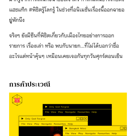
แฮชแท็ก #พิชิตรู้โลกรู้ ในช่วงที่อนิเมชั่นเรื่องนี้ออกฉายอ
ยูู่พักนึง
จริงๆ ยังมีซีนที่พิชิตเกี่ยวกับเมืองไทยอย่างการออก
รายการ เรื่องเล่า หรือ พบกับนายก…ที่ไม่ได้บอกว่าชื่อ
อะไรแต่หน้าคุ้นๆ เหมือนเคยเจอกันทุกวันศุกร์ตอนเย็น
การค้าประเวณี