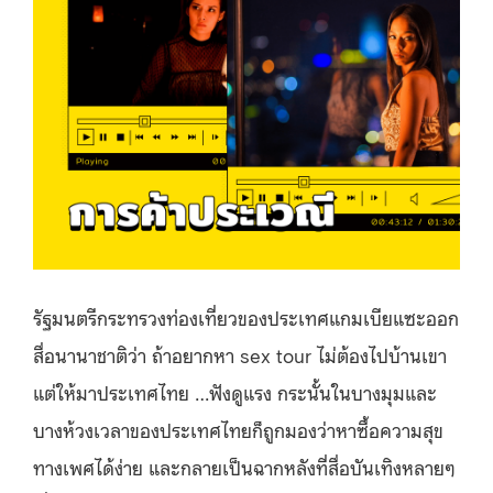
รัฐมนตรีกระทรวงท่องเที่ยวของประเทศแกมเบียแซะออก
สื่อนานาชาติว่า ถ้าอยากหา sex tour ไม่ต้องไปบ้านเขา
แต่ให้มาประเทศไทย …ฟังดูแรง กระนั้นในบางมุมและ
บางห้วงเวลาของประเทศไทยก็ถูกมองว่าหาซื้อความสุข
ทางเพศได้ง่าย และกลายเป็นฉากหลังที่สื่อบันเทิงหลายๆ