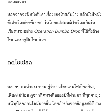
ตลอดเวลา
นอกจากจะมีหนังที่เล่าเรื่องของไทยกับช้าง แล้วยังมีหนัง
ที่เล่าเรื่องช้างที่ถ่ายทำในไทยแต่สมมติว่าเรื่องเกิดใน
เวียดนามอย่าง
Operation Dumbo Drop
ที่ใช้ทั้งช้าง
ไทยและครูฝึกไทยด้วย
ติดโซเชียล
หลายๆ คนน่าจะทราบอยู่ว่าชาวไทยเล่นโซเชียลกันดุ
เดือดไม่น้อย ดูจากทิศทางสื่อของปีที่ผ่านมา ที่ทุกคนมุ่ง
หน้าสู่โลกออนไลน์มากขึ้น โดยอ้างอิงจากข้อมูลสถิติช่วง