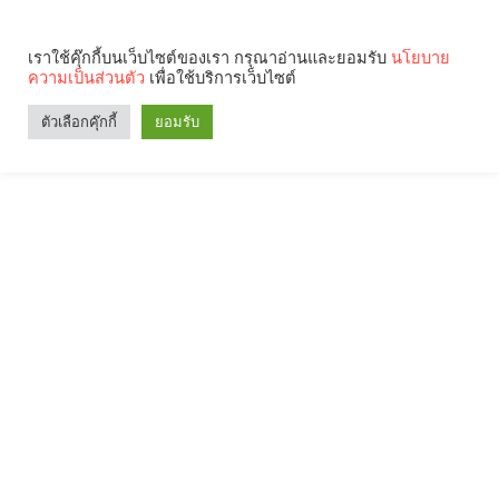
เราใช้คุ๊กกี้บนเว็บไซต์ของเรา กรุณาอ่านและยอมรับ
นโยบาย
ความเป็นส่วนตัว
เพื่อใช้บริการเว็บไซต์
ตัวเลือกคุ๊กกี้
ยอมรับ
Search
Categories
คุณกำลังอ่าน: