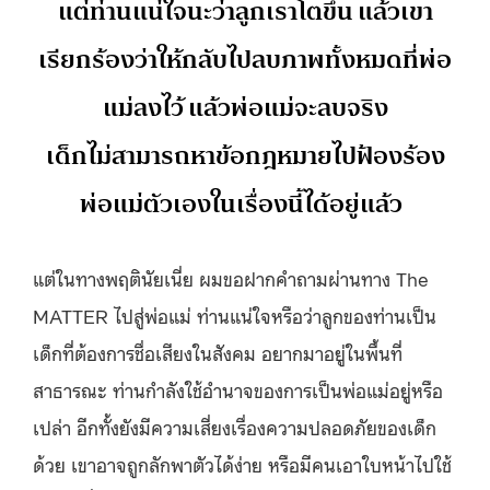
แต่ท่านแน่ใจนะว่าลูกเราโตขึ้น แล้วเขา
เรียกร้องว่าให้กลับไปลบภาพทั้งหมดที่พ่อ
แม่ลงไว้ แล้วพ่อแม่จะลบจริง
เด็กไม่สามารถหาข้อกฎหมายไปฟ้องร้อง
พ่อแม่ตัวเองในเรื่องนี้ได้อยู่แล้ว
แต่ในทางพฤตินัยเนี่ย ผมขอฝากคำถามผ่านทาง The
MATTER ไปสู่พ่อแม่ ท่านแน่ใจหรือว่าลูกของท่านเป็น
เด็กที่ต้องการชื่อเสียงในสังคม อยากมาอยู่ในพื้นที่
สาธารณะ ท่านกำลังใช้อำนาจของการเป็นพ่อแม่อยู่หรือ
เปล่า อีกทั้งยังมีความเสี่ยงเรื่องความปลอดภัยของเด็ก
ด้วย เขาอาจถูกลักพาตัวได้ง่าย หรือมีคนเอาใบหน้าไปใช้