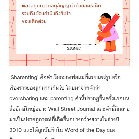
‘Sharenting’ คือคำเรียกของพ่อแม่ที่เผยแพร่รูปหรือ
เรื่องราวของลูกมากเกินไป โดยมาจากคำว่า
oversharing และ parenting คำนี้ปรากฏขึ้นครั้งแรกบน
สื่อยักษ์ใหญ่อย่าง Wall Street Journal และคำนี้ก็กลาย
มาเป็นปรากฏการณ์ที่เกิดขึ้นอย่างกว้างขวางในช่วงปี
2010 และได้ถูกบันทึกใน Word of the Day ของ