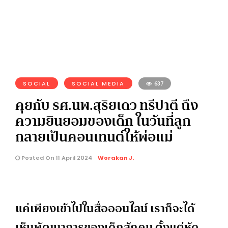
SOCIAL
SOCIAL MEDIA
637
คุยกับ รศ.นพ.สุริยเดว ทรีปาตี ถึง
ความยินยอมของเด็ก ในวันที่ลูก
กลายเป็นคอนเทนต์ให้พ่อแม่
Posted On 11 April 2024
Worakan J.
แค่เพียงเข้าไปในสื่อออนไลน์ เราก็จะได้
เห็นพัฒนาการของเด็กสักคน ตั้งแต่หัด