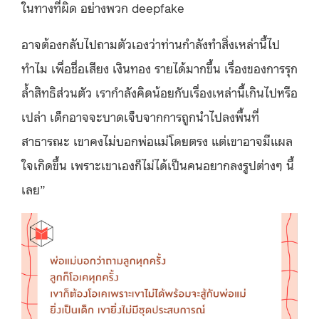
ในทางที่ผิด อย่างพวก deepfake
อาจต้องกลับไปถามตัวเองว่าท่านกำลังทำสิ่งเหล่านี้ไป
ทำไม เพื่อชื่อเสียง เงินทอง รายได้มากขึ้น เรื่องของการรุก
ล้ำสิทธิส่วนตัว เรากำลังคิดน้อยกับเรื่องเหล่านี้เกินไปหรือ
เปล่า เด็กอาจจะบาดเจ็บจากการถูกนำไปลงพื้นที่
สาธารณะ เขาคงไม่บอกพ่อแม่โดยตรง แต่เขาอาจมีแผล
ใจเกิดขึ้น เพราะเขาเองก็ไม่ได้เป็นคนอยากลงรูปต่างๆ นี้
เลย”