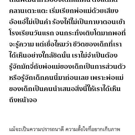
คลานเตาะแตะ เริ่มเรียกพ่อแม่ด้วยเสียง
อ้อแอ้ไม่เป็นคำ ร้องไห้ไม่เป็นภาษาตอนเข้า
โรงเรียนวันแรก จนกระทั่งเติบโตมากพอที่
จะรู้ความ แต่เชื่อไหมว่า ชีวิตของเด็กที่เรา
ได้เห็นอย่างใกล้ชิดนั้น เราไม่จำเป็นต้อง
รู้จักมักจี่กับพ่อแม่ของเด็กเป็นการส่วนตัว
หรือรู้จักเด็กคนนี้มาก่อนเลย เพราะพ่อแม่
ของเด็กเป็นคนนำเสนอสิ่งนี้ให้เราได้เห็น
ถึงหน้าจอ
แม้จะเป็นความปรารถนาดี ความตั้งใจที่อยากเก็บภาพ