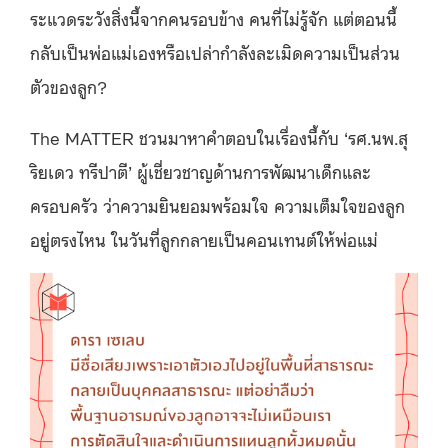
ระแวดระวังสิ่งนี้จากคนรอบข้าง คนที่ไม่รู้จัก แต่ตอนนี้
กลับเป็นพ่อแม่เองหรือเปล่ากำลังละเมิดความเป็นส่วน
ตัวของลูก?
The MATTER ชวนมาหาคำตอบในเรื่องนี้กับ ‘รศ.นพ.สุ
ริยเดว ทรีปาตี’ ผู้เชี่ยวชาญด้านการพัฒนาเด็กและ
ครอบครัว ว่าความยินยอมพร้อมใจ ความเต็มใจของลูก
อยู่ตรงไหน ในวันที่ลูกกลายเป็นคอนเทนต์ให้พ่อแม่