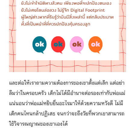
และต่อให้เราถามความต้องการของเขาตั้งแต่เล็ก แต่อย่า
ลืมว่าในครอบครัว เด็กไม่ได้มีอำนาจต่อรองเท่ากับพ่อแม่
แน่นอนว่าพ่อแม่หยิบยื่นอะไรมาให้ด้วยความหวังดี ไม่มี
เด็กคนไหนกล้าปฏิเสธ จนกว่าจะถึงวัยที่พวกเขาสามารถ
ใช้วิจารณญาณของเขาเองได้