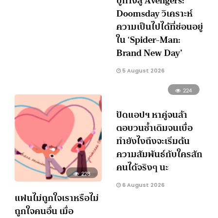
ปูทางสู่ Avengers:
Doomsday วิเคราะห์
ความเป็นไปได้ที่ซ่อนอยู่
ใน ‘Spider-Man:
Brand New Day’
5 August 2026
224
ปัดแอปฯ หาคู่จนล้า
ตอบวนซ้ำเดิมจนเบื่อ
ทำยังไงถึงจะเริ่มต้น
ความสัมพันธ์กับใครสัก
คนได้จริงๆ นะ
228
6 August 2026
แฟนไม่ถูกใจเราหรือไม่
ถูกใจคนอื่น เมื่อ