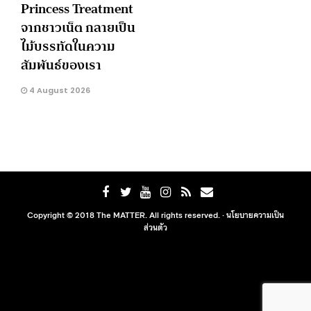
Princess Treatment
จากชาวเน็ต กลายเป็น
ไม้บรรทัดในความ
สัมพันธ์ของเรา
4 August 2026
Copyright © 2018 The MATTER. All rights reserved. ·
นโยบายความเป็น
ส่วนตัว