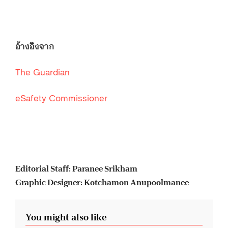
อ้างอิงจาก
The Guardian
eSafety Commissioner
Editorial Staff: Paranee Srikham
Graphic Designer: Kotchamon Anupoolmanee
You might also like