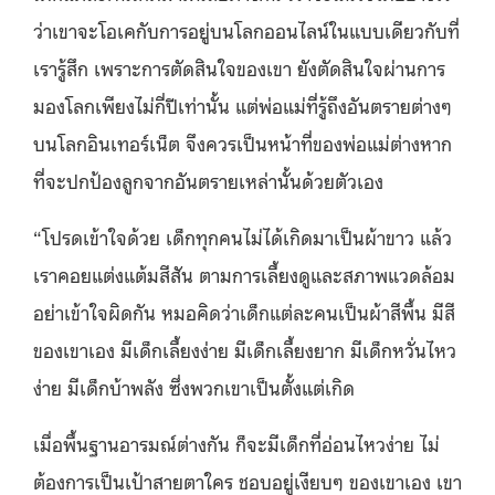
ว่าเขาจะโอเคกับการอยู่บนโลกออนไลน์ในแบบเดียวกับที่
เรารู้สึก เพราะการตัดสินใจของเขา ยังตัดสินใจผ่านการ
มองโลกเพียงไม่กี่ปีเท่านั้น แต่พ่อแม่ที่รู้ถึงอันตรายต่างๆ
บนโลกอินเทอร์เน็ต จึงควรเป็นหน้าที่ของพ่อแม่ต่างหาก
ที่จะปกป้องลูกจากอันตรายเหล่านั้นด้วยตัวเอง
“โปรดเข้าใจด้วย เด็กทุกคนไม่ได้เกิดมาเป็นผ้าขาว แล้ว
เราคอยแต่งแต้มสีสัน ตามการเลี้ยงดูและสภาพแวดล้อม
อย่าเข้าใจผิดกัน หมอคิดว่าเด็กแต่ละคนเป็นผ้าสีพื้น มีสี
ของเขาเอง มีเด็กเลี้ยงง่าย มีเด็กเลี้ยงยาก มีเด็กหวั่นไหว
ง่าย มีเด็กบ้าพลัง ซึ่งพวกเขาเป็นตั้งแต่เกิด
เมื่อพื้นฐานอารมณ์ต่างกัน ก็จะมีเด็กที่อ่อนไหวง่าย ไม่
ต้องการเป็นเป้าสายตาใคร ชอบอยู่เงียบๆ ของเขาเอง เขา