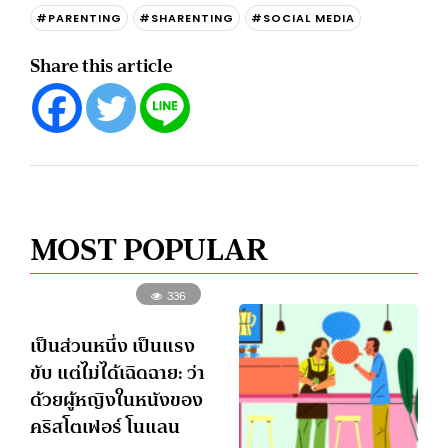
#PARENTING
#SHARENTING
#SOCIAL MEDIA
Share this article
MOST POPULAR
336
เป็นส่วนหนึ่ง เป็นแรง
ขับ แต่ไม่ได้เฉิดฉาย: ว่า
ด้วยผู้หญิงในหนังของ
คริสโตเฟอร์ โนแลน