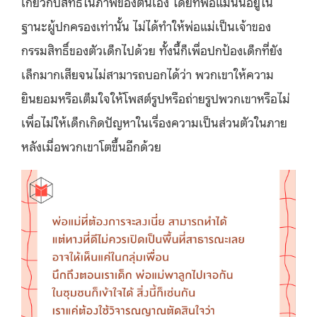
เกี่ยวกับสิทธิ์ในภาพของตนเอง โดยที่พ่อแม่นั้นอยู่ใน
ฐานะผู้ปกครองเท่านั้น ไม่ได้ทำให้พ่อแม่เป็นเจ้าของ
กรรมสิทธิ์ของตัวเด็กไปด้วย ทั้งนี้ก็เพื่อปกป้องเด็กที่ยัง
เล็กมากเสียจนไม่สามารถบอกได้ว่า พวกเขาให้ความ
ยินยอมหรือเต็มใจให้โพสต์รูปหรือถ่ายรูปพวกเขาหรือไม่
เพื่อไม่ให้เด็กเกิดปัญหาในเรื่องความเป็นส่วนตัวในภาย
หลังเมื่อพวกเขาโตขึ้นอีกด้วย