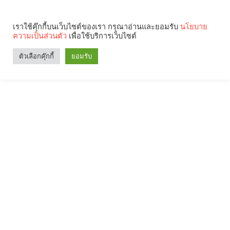
เราใช้คุ๊กกี้บนเว็บไซต์ของเรา กรุณาอ่านและยอมรับ
นโยบาย
ความเป็นส่วนตัว
เพื่อใช้บริการเว็บไซต์
ตัวเลือกคุ๊กกี้
ยอมรับ
Search
Categories
คุณกำลังอ่าน: