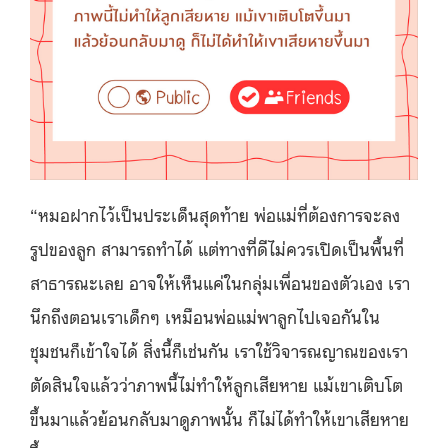
“หมอฝากไว้เป็นประเด็นสุดท้าย พ่อแม่ที่ต้องการจะลง
รูปของลูก สามารถทำได้ แต่ทางที่ดีไม่ควรเปิดเป็นพื้นที่
สาธารณะเลย อาจให้เห็นแค่ในกลุ่มเพื่อนของตัวเอง เรา
นึกถึงตอนเราเด็กๆ เหมือนพ่อแม่พาลูกไปเจอกันใน
ชุมชนก็เข้าใจได้ สิ่งนี้ก็เช่นกัน เราใช้วิจารณญาณของเรา
ตัดสินใจแล้วว่าภาพนี้ไม่ทำให้ลูกเสียหาย แม้เขาเติบโต
ขึ้นมาแล้วย้อนกลับมาดูภาพนั้น ก็ไม่ได้ทำให้เขาเสียหาย