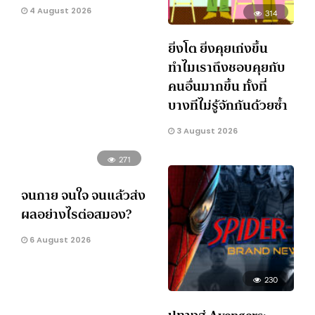
4 August 2026
314
ยิ่งโต ยิ่งคุยเก่งขึ้น
ทำไมเราถึงชอบคุยกับ
คนอื่นมากขึ้น ทั้งที่
บางทีไม่รู้จักกันด้วยซ้ำ
3 August 2026
271
จนกาย จนใจ จนแล้วส่ง
ผลอย่างไรต่อสมอง?
6 August 2026
230