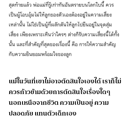
สุดท้ายแล้ว พ่อแม่ที่รู้เท่าทันอันตรายบนโลกใบนี้ ควร
เป็นผู้โอบอุ้มไม่ให้ลูกของตัวเองต้องอยู่ในความเสี่ยง
เหล่านั้น ไม่ใช่เป็นผู้ที่ผลักดันให้ลูกไปยืนอยู่ในจุดสุ่ม
เสี่ยง เพียงเพราะเห็นว่าใครๆ ต่างก็รับความเสี่ยงนี้ได้ทั้ง
นั้น และที่สำคัญที่สุดของเรื่องนี้ คือ การให้ความสำคัญ
กับความยินยอมพร้อมใจของลูก
แม้ในวันที่เขาไม่อาจตัดสินใจเองได้ เราก็ไม่
ควรก้าวข้ามด้วยการตัดสินใจเรื่องใดๆ
นอกเหนือจากชีวิต ความเป็นอยู่ ความ
ปลอดภัย แทนตัวเด็กเอง