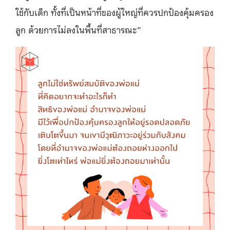
ใช้กับเด็ก ทั้งที่เป็นหน้าที่ของผู้ใหญ่ที่ควรปกป้องคุ้มครอง
ลูก ด้วยการไม่ลงในพื้นที่สาธารณะ”