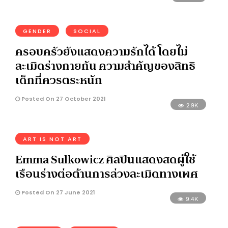
GENDER
SOCIAL
ครอบครัวยังแสดงความรักได้ โดยไม่
ละเมิดร่างกายกัน ความสำคัญของสิทธิ
เด็กที่ควรตระหนัก
Posted On 27 October 2021
2.9K
ART IS NOT ART
Emma Sulkowicz ศิลปินแสดงสดผู้ใช้
เรือนร่างต่อต้านการล่วงละเมิดทางเพศ
Posted On 27 June 2021
9.4K