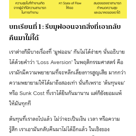
บทเรียนที่ 1 : รีบมูฟออนจากสิ่งที่เอากลับ
คืนมาไม่ได้
เราต่างก็มีบางเรื่องที่ ‘มูฟออน’ กันไม่ได้ง่ายๆ นั่นอธิบาย
ได้ด้วยคำว่า ‘Loss Aversion’ ในพฤติกรรมศาสตร์ คือ
เรามักมีความพยายามที่จะหลีกเลี่ยงการสูญเสีย มากกว่า
ความพยายามให้ได้มาถึงสองเท่า นั่นก็เพราะ ‘ต้นทุนจม’
หรือ Sunk Cost ที่เราได้ยินกันมานาน แต่ก็ยังยอมแพ้
ให้มันทุกที
ต้นทุนที่เราลงไปแล้ว ไม่ว่าจะเป็นเงิน เวลา หรือความ
รู้สึก เราเอามันกลับคืนมาไม่ได้อีกแล้ว ในเชิงของ