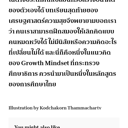
ของตัวเองได้ บทเรียนสุดท้ายของ
เศรษฐศาสตร์ความสุขจึงพยายามบอกเรา
ว่า คนเราสามารถฝึกสมองให้เลิกคิดแบบ
คนหมดหวังได้ ไม่มีนิสัยหรือความคิดอะไร
ที่เปลี่ยนไม่ได้ และนี่ก็คือหนึ่งในแนวคิด
ของ Growth Mindset ที่กระทรวง
ศึกษาธิการ ควรนำมาเป็นหนึ่งในหลักสูตร
ของการศึกษาไทย
Illustration by Kodchakorn Thammachartv
You might also like