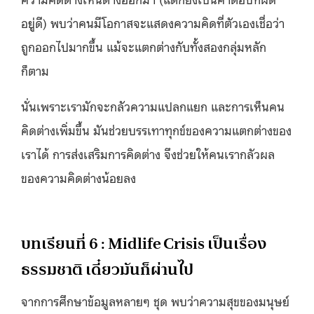
อยู่ดี) พบว่าคนมีโอกาสจะแสดงความคิดที่ตัวเองเชื่อว่า
ถูกออกไปมากขึ้น แม้จะแตกต่างกับทั้งสองกลุ่มหลัก
ก็ตาม
นั่นเพราะเรามักจะกลัวความแปลกแยก และการเห็นคน
คิดต่างเพิ่มขึ้น มันช่วยบรรเทาทุกข์ของความแตกต่างของ
เราได้ การส่งเสริมการคิดต่าง จึงช่วยให้คนเรากลัวผล
ของความคิดต่างน้อยลง
บทเรียนที่ 6 : Midlife Crisis เป็นเรื่อง
ธรรมชาติ เดี๋ยวมันก็ผ่านไป
จากการศึกษาข้อมูลหลายๆ ชุด พบว่าความสุขของมนุษย์