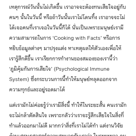
เหตุการณ์วันนั้นไม่เกิดขึ้น เราอาจจะต้องทนเสียใจอยู่กับ
คนๆ นั้นในวันนี้ หรือถ้าวันนั้นเราไม่โดนทิ้ง เราอาจจะไม่
ได้เจอคนที่เราเจอในวันนี้ก็ได้ นั่นเป็นเพราะมนุษย์เรามี
ความสามารถในการ ‘Cooking with Facts’ หรือการ
หยิบข้อมูลต่างๆ มาปรุงแต่ง หาเหตุผลให้ตัวเองเพื่อให้
เรารู้สึกดีขึ้น เราเรียกการทำงานของสมองของเรานี้ว่า
‘ภูมิคุ้มกันการเสียใจ’ (Psychological Immune
System) ซึ่งกระบวนการนี้ทำให้มนุษย์หลุดออกจาก
ความทุกข์และอยู่รอดมาได้
แต่เรามักไม่ค่อยรู้ว่าเรามีสิ่งนี้ ทำให้ในระยะสั้น คนเรามัก
จะไม่กล้าตัดสินใจ เพราะกลัวว่าเราจะรู้สึกเสียใจในสิ่งที่
ทำแล้วออกมาไม่ดี มากกว่าสิ่งที่เราไม่ได้ทำ แต่งานวิจัย
ด้านเศรษฐศาสตร์ความสุขบอกกับเราว่า ในระยะยาว คน