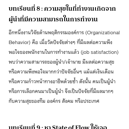
บทเรียนที่ 8 : ความสุขในที่ทำงานเกิดจาก
ผู้นำที่มีความสามารถในการทำงาน
อีกหนึ่งงานวิจัยด้าน​​พฤติกรรมองค์การ (Organizational
Behavior) คือ เมื่อวัดปัจจัยต่างๆ ที่มีผลต่อความพึง
พอใจของพนักงานในการทำงานแล้ว (job satisfaction)
พบว่าความสามารถของผู้นำ/เจ้านาย มีผลต่อความสุข
หรือความพึงพอใจมากกว่าปัจจัยอื่นๆ แม้แต่เงินเดือน
หรือความก้าวหน้าทางอาชีพด้วยซ้ำ ดังนั้น คนเป็นผู้นำ
หรือการเลือกคนมาเป็นผู้นำ จึงเป็นปัจจัยที่มีผลมากๆ
กับความสุขของทีม องค์กร สังคม หรือประเทศ
บทเรียนที่ 9 : หา State of Flow ให้เจอ