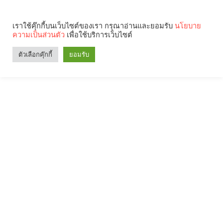
เราใช้คุ๊กกี้บนเว็บไซต์ของเรา กรุณาอ่านและยอมรับ
นโยบาย
ความเป็นส่วนตัว
เพื่อใช้บริการเว็บไซต์
ตัวเลือกคุ๊กกี้
ยอมรับ
Search
Categories
คุณกำลังอ่าน: