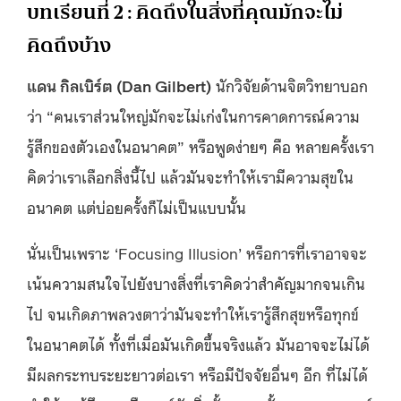
บทเรียนที่ 2 : คิดถึงในสิ่งที่คุณมักจะไม่
คิดถึงบ้าง
แดน กิลเบิร์ต (Dan Gilbert)
นักวิจัยด้านจิตวิทยาบอก
ว่า “คนเราส่วนใหญ่มักจะไม่เก่งในการคาดการณ์ความ
รู้สึกของตัวเองในอนาคต” หรือพูดง่ายๆ คือ หลายครั้งเรา
คิดว่าเราเลือกสิ่งนี้ไป แล้วมันจะทำให้เรามีความสุขใน
อนาคต แต่บ่อยครั้งก็ไม่เป็นแบบนั้น
นั่นเป็นเพราะ ‘Focusing Illusion’ หรือการที่เราอาจจะ
เน้นความสนใจไปยังบางสิ่งที่เราคิดว่าสำคัญมากจนเกิน
ไป จนเกิดภาพลวงตาว่ามันจะทำให้เรารู้สึกสุขหรือทุกข์
ในอนาคตได้ ทั้งที่เมื่อมันเกิดขึ้นจริงแล้ว มันอาจจะไม่ได้
มีผลกระทบระยะยาวต่อเรา หรือมีปัจจัยอื่นๆ อีก ที่ไม่ได้