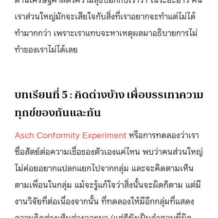
เราส่วนใหญ่มักจะเสียใจกับสิ่งที่เราอยากจะทำแต่ไม่ได้
ทำมากกว่า เพราะเราแทบจะหาเหตุผลมาอธิบายการไม่
ทำของเราไม่ได้เลย
บทเรียนที่ 5 : คิดต่างบ้าง เพื่อบรรเทาความ
ทุกข์ของกันและกัน
Asch Conformity Experiment
หรือการทดลองว่าเรา
ซื่อสัตย์ต่อความเชื่อของตัวเองแค่ไหน พบว่าคนส่วนใหญ่
ไม่ค่อยอยากแปลกแยกไปจากกลุ่ม และจะคิดตามเห็น
ตามเพื่อนในกลุ่ม แม้จะรู้แก้ใจว่าสิ่งนั้นจะผิดก็ตาม แต่มี
งานวิจัยที่ต่อเนื่องจากนั้น ที่ทดลองให้มีอีกกลุ่มที่แสดง
ความคิดต่างเห็นต่างออกมา (แต่ก็ยังเป็นคำตอบที่ผิด