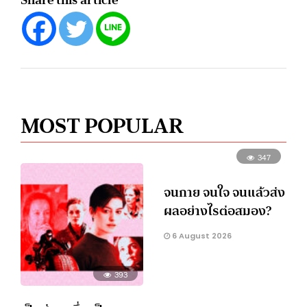
MOST POPULAR
347
จนกาย จนใจ จนแล้วส่ง
ผลอย่างไรต่อสมอง?
6 August 2026
393