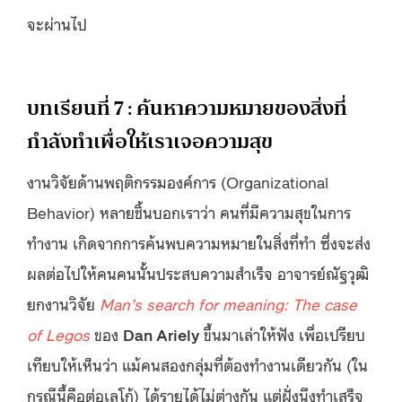
จะผ่านไป
บทเรียนที่ 7 : ค้นหาความหมายของสิ่งที่
กำลังทำเพื่อให้เราเจอความสุข
งานวิจัยด้าน​​พฤติกรรมองค์การ (Organizational
Behavior) หลายชิ้นบอกเราว่า คนที่มีความสุขในการ
ทำงาน เกิดจากการค้นพบความหมายในสิ่งที่ทำ ซึ่งจะส่ง
ผลต่อไปให้คนคนนั้นประสบความสำเร็จ อาจารย์ณัฐวุฒิ
ยกงานวิจัย
Man’s search for meaning: The case
of Legos
ของ
Dan Ariely
ขึ้นมาเล่าให้ฟัง เพื่อเปรียบ
เทียบให้เห็นว่า แม้คนสองกลุ่มที่ต้องทำงานเดียวกัน (ใน
กรณีนี้คือต่อเลโก้) ได้รายได้ไม่ต่างกัน แต่ฝั่งนึงทำเสร็จ