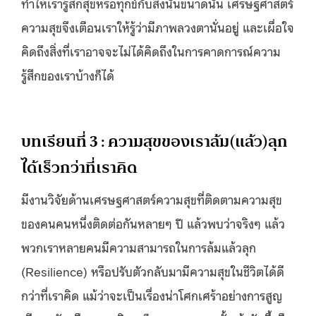
ทำให้เรารู้สึกสุขหรือทุกข์กับสิ่งนั้นขนาดนั้น เศรษฐศาสตร์
ความสุขจึงเตือนเราให้รู้ว่ามีภาพลวงตานั่นอยู่ และเผื่อใจ
คิดถึงสิ่งที่เราอาจจะไม่ได้คิดถึงในการคาดการณ์ความ
รู้สึกของเราบ้างก็ได้
บทเรียนที่ 3 : ความสุขของเราล้ม(แล้ว)ลุก
ได้เร็วกว่าที่เราคิด
มีงานวิจัยด้านเศรษฐศาสตร์ความสุขที่ติดตามความสุข
ของคนคนหนึ่งติดต่อกันหลายๆ ปี แล้วพบว่าจริงๆ แล้ว
พวกเราหลายคนมีความสามารถในการล้มแล้วลุก
(Resilience) หรือปรับตัวกลับมามีความสุขในชีวิตได้ดี
กว่าที่เราคิด แม้ว่าจะเป็นเรื่องน่าโศกเศร้าอย่างการสูญ