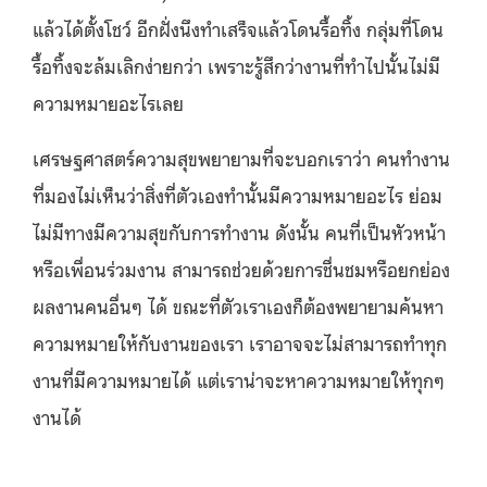
แล้วได้ตั้งโชว์ อีกฝั่งนึงทำเสร็จแล้วโดนรื้อทิ้ง กลุ่มที่โดน
รื้อทิ้งจะล้มเลิกง่ายกว่า เพราะรู้สึกว่างานที่ทำไปนั้นไม่มี
ความหมายอะไรเลย
เศรษฐศาสตร์ความสุขพยายามที่จะบอกเราว่า คนทำงาน
ที่มองไม่เห็นว่าสิ่งที่ตัวเองทำนั้นมีความหมายอะไร ย่อม
ไม่มีทางมีความสุขกับการทำงาน ดังนั้น คนที่เป็นหัวหน้า
หรือเพื่อนร่วมงาน สามารถช่วยด้วยการชื่นชมหรือยกย่อง
ผลงานคนอื่นๆ ได้ ขณะที่ตัวเราเองก็ต้องพยายามค้นหา
ความหมายให้กับงานของเรา เราอาจจะไม่สามารถทำทุก
งานที่มีความหมายได้ แต่เราน่าจะหาความหมายให้ทุกๆ
งานได้