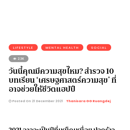
LIFESTYLE
MENTAL HEALTH
SOCIAL
2.3K
วันนี้คุณมีความสุขไหม? สำรวจ 10
บทเรียน ‘เศรษฐศาสตร์ความสุข’ ที่
อาจช่วยให้ชีวิตแฮปปี
Posted On 21 December 2021
Thanisara GG Ruangdej
2021 อาจจะเป็นปีที่เหน็ดเหนื่อย ปวดร้าว