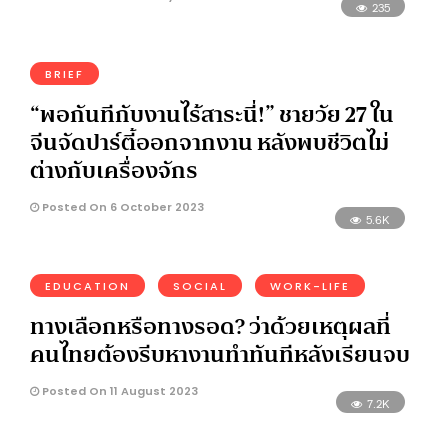
235
BRIEF
“พอกันทีกับงานไร้สาระนี่!” ชายวัย 27 ใน
จีนจัดปาร์ตี้ออกจากงาน หลังพบชีวิตไม่
ต่างกับเครื่องจักร
Posted On 6 October 2023
5.6K
EDUCATION
SOCIAL
WORK-LIFE
ทางเลือกหรือทางรอด? ว่าด้วยเหตุผลที่
คนไทยต้องรีบหางานทำทันทีหลังเรียนจบ
Posted On 11 August 2023
7.2K