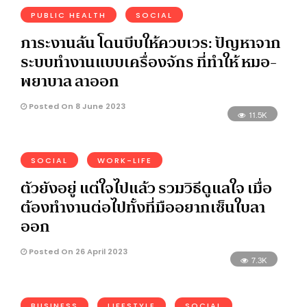
PUBLIC HEALTH
SOCIAL
ภาระงานล้น โดนบีบให้ควบเวร: ปัญหาจาก
ระบบทำงานแบบเครื่องจักร ที่ทำให้ หมอ-
พยาบาล ลาออก
Posted On 8 June 2023
11.5K
SOCIAL
WORK-LIFE
ตัวยังอยู่ แต่ใจไปแล้ว รวมวิธีดูแลใจ เมื่อ
ต้องทำงานต่อไปทั้งที่มืออยากเซ็นใบลา
ออก
Posted On 26 April 2023
7.3K
BUSINESS
LIFESTYLE
SOCIAL