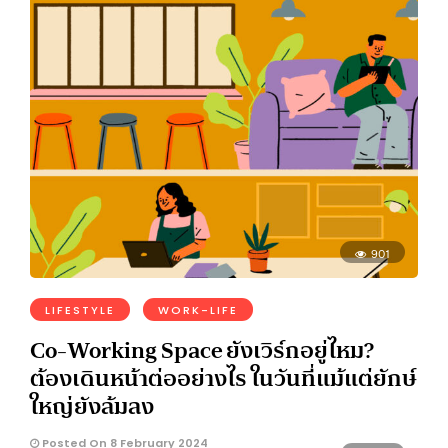
901
LIFESTYLE
WORK-LIFE
Co-Working Space ยังเวิร์กอยู่ไหม?
ต้องเดินหน้าต่ออย่างไร ในวันที่แม้แต่ยักษ์
ใหญ่ยังล้มลง
Posted On 8 February 2024