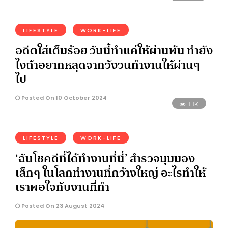
LIFESTYLE
WORK-LIFE
อดีตใส่เต็มร้อย วันนี้ทำแค่ให้ผ่านพ้น ทำยัง
ไงถ้าอยากหลุดจากวังวนทำงานให้ผ่านๆ
ไป
Posted On 10 October 2024
1.1K
LIFESTYLE
WORK-LIFE
‘ฉันโชคดีที่ได้ทำงานที่นี่’ สำรวจมุมมอง
เล็กๆ ในโลกทำงานที่กว้างใหญ่ อะไรทำให้
เราพอใจกับงานที่ทำ
Posted On 23 August 2024