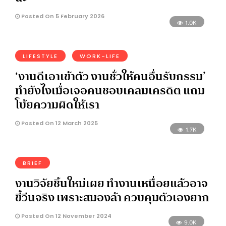
Posted On 5 February 2026
1.0K
LIFESTYLE
WORK-LIFE
‘งานดีเอาเข้าตัว งานชั่วให้คนอื่นรับกรรม’
ทำยังไงเมื่อเจอคนชอบเคลมเครดิต แถม
โบ้ยความผิดให้เรา
Posted On 12 March 2025
1.7K
BRIEF
งานวิจัยชิ้นใหม่เผย ทำงานเหนื่อยแล้วอาจ
ขี้วีนจริง เพราะสมองล้า ควบคุมตัวเองยาก
Posted On 12 November 2024
9.0K