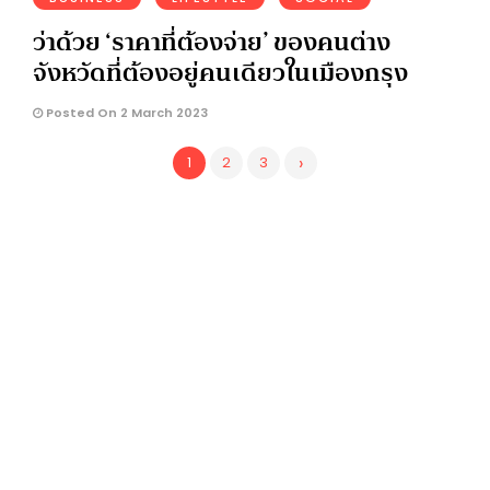
ว่าด้วย ‘ราคาที่ต้องจ่าย’ ของคนต่าง
จังหวัดที่ต้องอยู่คนเดียวในเมืองกรุง
Posted On 2 March 2023
›
1
2
3