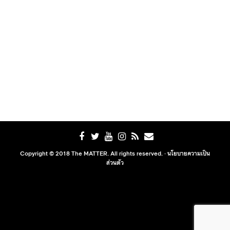
Copyright © 2018 The MATTER. All rights reserved. ·
นโยบายความเป็น
ส่วนตัว