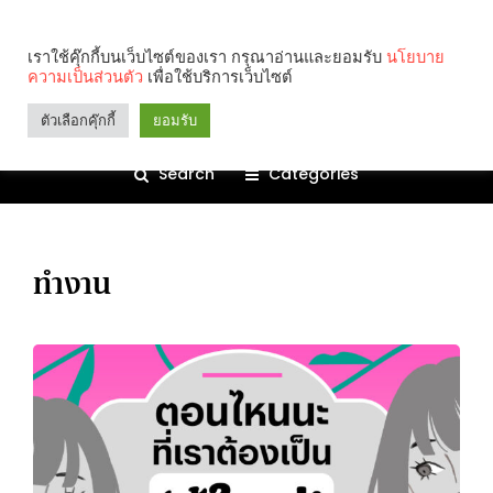
เราใช้คุ๊กกี้บนเว็บไซต์ของเรา กรุณาอ่านและยอมรับ
นโยบาย
ความเป็นส่วนตัว
เพื่อใช้บริการเว็บไซต์
ตัวเลือกคุ๊กกี้
ยอมรับ
Search
Categories
ทำงาน