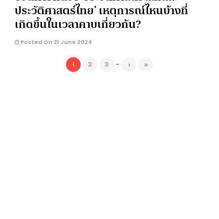
ประวัติศาสตร์ไทย’ เหตุการณ์ไหนบ้างที่
เกิดขึ้นในเวลาคาบเกี่ยวกัน?
Posted On 21 June 2024
›
»
1
2
3
-