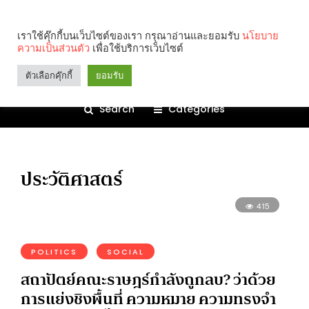
เราใช้คุ๊กกี้บนเว็บไซต์ของเรา กรุณาอ่านและยอมรับ
นโยบาย
ความเป็นส่วนตัว
เพื่อใช้บริการเว็บไซต์
ตัวเลือกคุ๊กกี้
ยอมรับ
Search
Categories
ประวัติศาสตร์
415
POLITICS
SOCIAL
สถาปัตย์คณะราษฎร์กำลังถูกลบ? ว่าด้วย
การแย่งชิงพื้นที่ ความหมาย ความทรงจำ