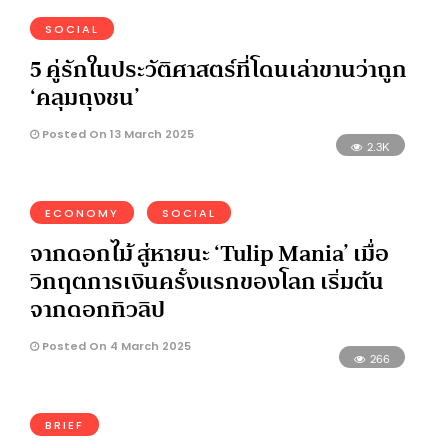
SOCIAL
5 คู่รักในประวัติศาสตร์ที่โดนเล่าขานว่าถูก
‘คลุมถุงชน’
Posted On 13 March 2025
2.3K
ECONOMY
SOCIAL
จากดอกไม้ สู่หายนะ ‘Tulip Mania’ เมื่อ
วิกฤตการเงินครั้งแรกของโลก เริ่มต้น
จากดอกทิวลิป
Posted On 4 March 2025
266
BRIEF