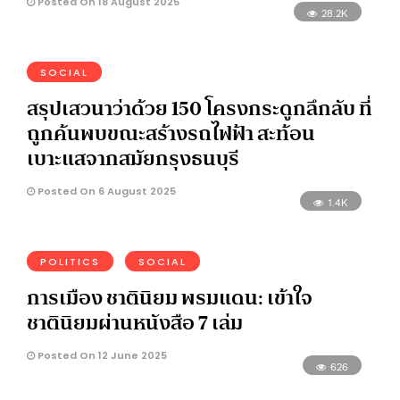
Posted On 18 August 2025
28.2K
SOCIAL
สรุปเสวนาว่าด้วย 150 โครงกระดูกลึกลับ ที่
ถูกค้นพบขณะสร้างรถไฟฟ้า สะท้อน
เบาะแสจากสมัยกรุงธนบุรี
Posted On 6 August 2025
1.4K
POLITICS
SOCIAL
การเมือง ชาตินิยม พรมแดน: เข้าใจ
ชาตินิยมผ่านหนังสือ 7 เล่ม
Posted On 12 June 2025
626