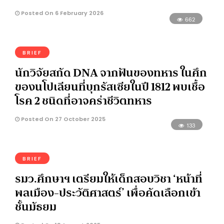
Posted On 6 February 2026
662
BRIEF
นักวิจัยสกัด DNA จากฟันของทหาร ในศึก
ของนโปเลียนที่บุกรัสเซียในปี 1812 พบเชื้อ
โรค 2 ชนิดที่อาจคร่าชีวิตทหาร
Posted On 27 October 2025
133
BRIEF
รมว.ศึกษาฯ เตรียมให้เด็กสอบวิชา ‘หน้าที่
พลเมือง-ประวัติศาสตร์’ เพื่อคัดเลือกเข้า
ชั้นมัธยม