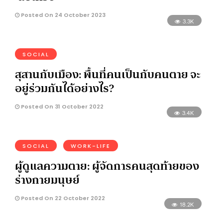
Posted On 24 October 2023
3.3K
SOCIAL
สุสานกับเมือง: พื้นที่คนเป็นกับคนตาย จะ
อยู่ร่วมกันได้อย่างไร?
Posted On 31 October 2022
3.4K
SOCIAL
WORK-LIFE
ผู้ดูแลความตาย: ผู้จัดการคนสุดท้ายของ
ร่างกายมนุษย์
Posted On 22 October 2022
18.2K