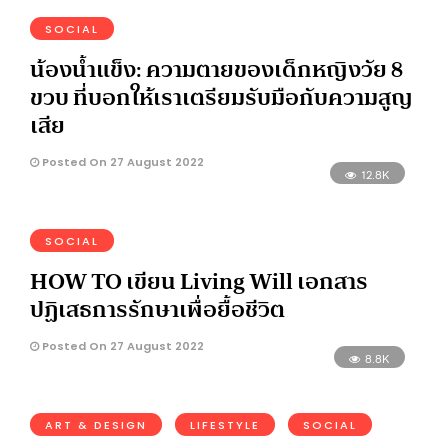
SOCIAL
น้องน้ำแข็ง: ความตายของเด็กหญิงวัย 8
ขวบ ที่บอกให้เราเตรียมรับมือกับความสูญ
เสีย
Posted On 27 August 2022
12.8K
SOCIAL
HOW TO เขียน Living Will เอกสาร
ปฏิเสธการรักษาเพื่อยื้อชีวิต
Posted On 27 August 2022
8.8K
ART & DESIGN
LIFESTYLE
SOCIAL