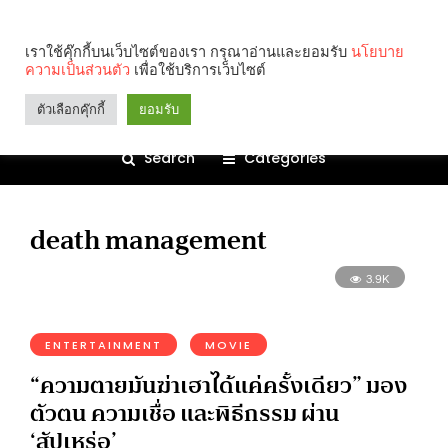
เราใช้คุ๊กกี้บนเว็บไซต์ของเรา กรุณาอ่านและยอมรับ
นโยบาย
ความเป็นส่วนตัว
เพื่อใช้บริการเว็บไซต์
ตัวเลือกคุ๊กกี้
ยอมรับ
Search
Categories
death management
3.9K
ENTERTAINMENT
MOVIE
“ความตายมันฆ่าเฮาได้แค่ครั้งเดียว” มอง
ตัวตน ความเชื่อ และพิธีกรรม ผ่าน
‘สัปเหร่อ’