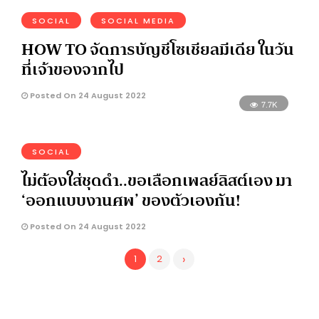
SOCIAL
SOCIAL MEDIA
HOW TO จัดการบัญชีโซเชียลมีเดีย ในวัน
ที่เจ้าของจากไป
Posted On 24 August 2022
7.7K
SOCIAL
ไม่ต้องใส่ชุดดำ..ขอเลือกเพลย์ลิสต์เอง มา
‘ออกแบบงานศพ’ ของตัวเองกัน!
Posted On 24 August 2022
›
1
2