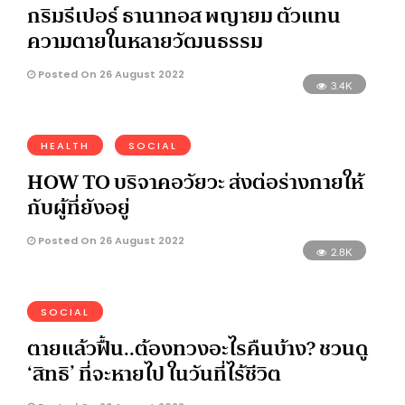
กริมรีเปอร์ ธานาทอส พญายม ตัวแทน
ความตายในหลายวัฒนธรรม
Posted On 26 August 2022
3.4K
HEALTH
SOCIAL
HOW TO บริจาคอวัยวะ ส่งต่อร่างกายให้
กับผู้ที่ยังอยู่
Posted On 26 August 2022
2.8K
SOCIAL
ตายแล้วฟื้น..ต้องทวงอะไรคืนบ้าง? ชวนดู
‘สิทธิ’ ที่จะหายไป ในวันที่ไร้ชีวิต