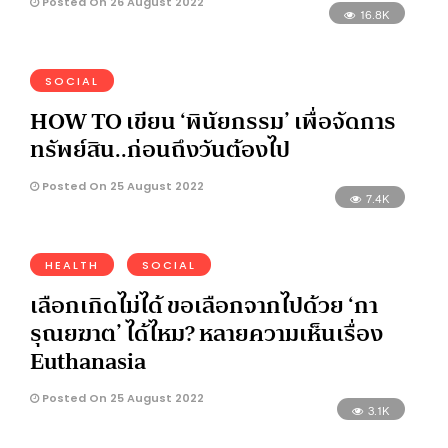
Posted On 26 August 2022
16.8K
SOCIAL
HOW TO เขียน ‘พินัยกรรม’ เพื่อจัดการ
ทรัพย์สิน..ก่อนถึงวันต้องไป
Posted On 25 August 2022
7.4K
HEALTH
SOCIAL
เลือกเกิดไม่ได้ ขอเลือกจากไปด้วย ‘กา
รุณยฆาต’ ได้ไหม? หลายความเห็นเรื่อง
Euthanasia
Posted On 25 August 2022
3.1K