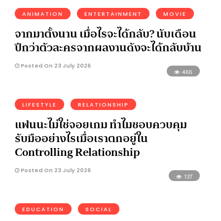
ANIMATION
ENTERTAINMENT
MOVIE
จากมาตั้งนาน เมื่อไรจะได้กลับ? นับเดือน
ปีกว่าตัวละครจากผลงานดังจะได้กลับบ้าน
Posted On 23 July 2026
466
LIFESTYLE
RELATIONSHIP
แฟนนะไม่ใช่จอยเกม ทำไมชอบควบคุม
รับมืออย่างไรเมื่อเราตกอยู่ใน
Controlling Relationship
Posted On 23 July 2026
137
EDUCATION
SOCIAL