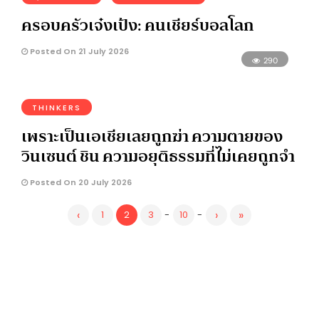
ครอบครัวเจ๋งเป้ง: คนเชียร์บอลโลก
Posted On 21 July 2026
290
THINKERS
เพราะเป็นเอเชียเลยถูกฆ่า ความตายของ
วินเซนต์ ชิน ความอยุติธรรมที่ไม่เคยถูกจำ
Posted On 20 July 2026
‹
›
»
1
2
3
-
10
-