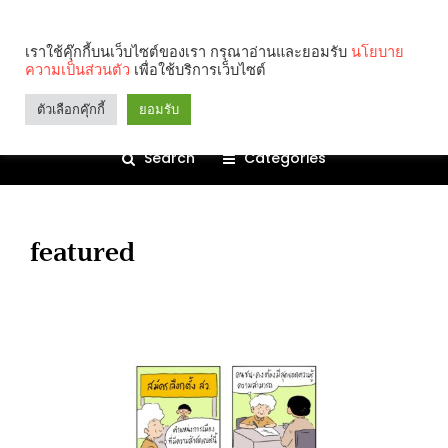
เราใช้คุ๊กกี้บนเว็บไซต์ของเรา กรุณาอ่านและยอมรับ
นโยบาย
ความเป็นส่วนตัว
เพื่อใช้บริการเว็บไซต์
ตัวเลือกคุ๊กกี้
ยอมรับ
Search
Categories
featured