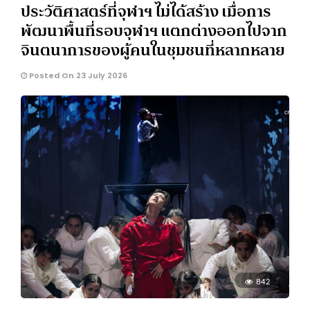
ประวัติศาสตร์ที่จุฬาฯ​ ไม่ได้สร้าง เมื่อการ
พัฒนาพื้นที่รอบจุฬาฯ แตกต่างออกไปจาก
จินตนาการของผู้คนในชุมชนที่หลากหลาย
Posted On 23 July 2026
842