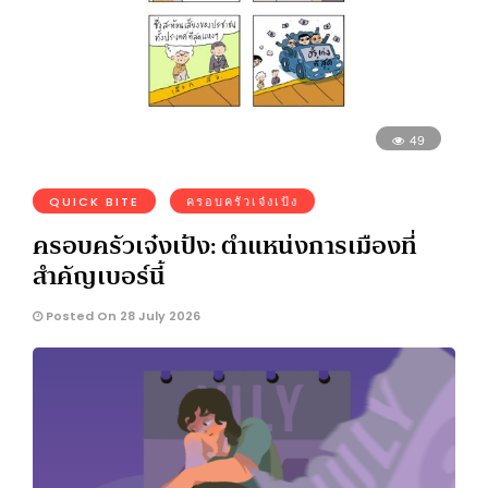
49
QUICK BITE
ครอบครัวเจ๋งเป้ง
ครอบครัวเจ๋งเป้ง: ตำแหน่งการเมืองที่
สำคัญเบอร์นี้
Posted On 28 July 2026