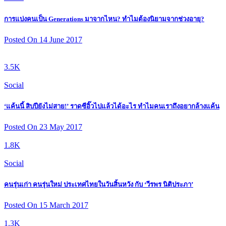
การแบ่งคนเป็น Generations มาจากไหน? ทำไมต้องนิยามจากช่วงอายุ?
Posted On 14 June 2017
3.5K
Social
‘แค้นนี้ สิบปียังไม่สาย!’ ราดซีอิ๊วไปแล้วได้อะไร ทำไมคนเราถึงอยากล้างแค้น
Posted On 23 May 2017
1.8K
Social
คนรุ่นเก่า คนรุ่นใหม่ ประเทศไทยในวันสิ้นหวัง กับ ‘วีรพร นิติประภา’
Posted On 15 March 2017
1.3K