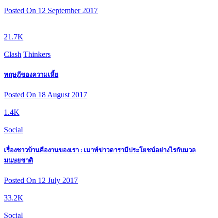
Posted On 12 September 2017
21.7K
Clash
Thinkers
ทฤษฎีของความเหี้ย
Posted On 18 August 2017
1.4K
Social
เรื่องชาวบ้านคืองานของเรา : เมาท์ข่าวดารามีประโยชน์อย่างไรกับมวล
มนุษยชาติ
Posted On 12 July 2017
33.2K
Social