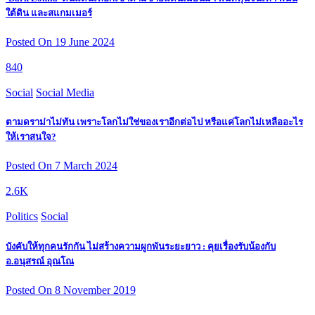
ใต้ดิน และสแกมเมอร์
Posted On 19 June 2024
840
Social
Social Media
ตามดราม่าไม่ทัน เพราะโลกไม่ใช่ของเราอีกต่อไป หรือแค่โลกไม่เหลืออะไร
ให้เราสนใจ?
Posted On 7 March 2024
2.6K
Politics
Social
บังคับให้ทุกคนรักกัน ไม่สร้างความผูกพันระยะยาว : คุยเรื่องรับน้องกับ
อ.อนุสรณ์ อุณโณ
Posted On 8 November 2019