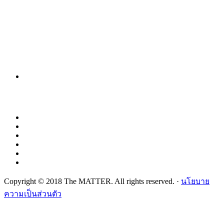
Copyright © 2018 The MATTER. All rights reserved. ·
นโยบาย
ความเป็นส่วนตัว