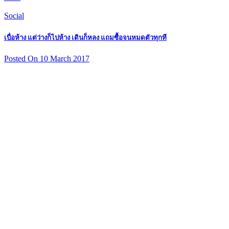
Social
เบื่อห้าง แต่ว่างก็ไปห้าง เดินก็หลง แถมซื้อจนหมดตัวทุกที
Posted On 10 March 2017