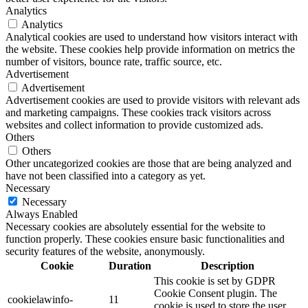
Analytics
Analytics
Analytical cookies are used to understand how visitors interact with
the website. These cookies help provide information on metrics the
number of visitors, bounce rate, traffic source, etc.
Advertisement
Advertisement
Advertisement cookies are used to provide visitors with relevant ads
and marketing campaigns. These cookies track visitors across
websites and collect information to provide customized ads.
Others
Others
Other uncategorized cookies are those that are being analyzed and
have not been classified into a category as yet.
Necessary
Necessary
Always Enabled
Necessary cookies are absolutely essential for the website to
function properly. These cookies ensure basic functionalities and
security features of the website, anonymously.
Cookie
Duration
Description
This cookie is set by GDPR
Cookie Consent plugin. The
cookielawinfo-
11
cookie is used to store the user