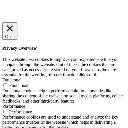
Close
Privacy Overview
This website uses cookies to improve your experience while you
navigate through the website. Out of these, the cookies that are
categorized as necessary are stored on your browser as they are
essential for the working of basic functionalities of the
...
Functional
Functional
Functional cookies help to perform certain functionalities like
sharing the content of the website on social media platforms, collect
feedbacks, and other third-party features.
Performance
Performance
Performance cookies are used to understand and analyze the key
performance indexes of the website which helps in delivering a
better user experience for the visitors.