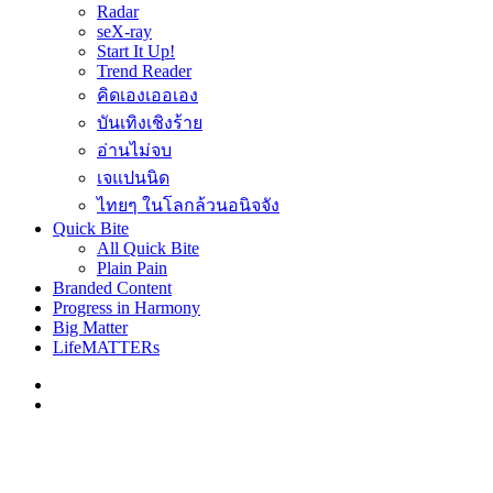
Radar
seX-ray
Start It Up!
Trend Reader
คิดเองเออเอง
บันเทิงเชิงร้าย
อ่านไม่จบ
เจแปนนิด
ไทยๆ ในโลกล้วนอนิจจัง
Quick Bite
All Quick Bite
Plain Pain
Branded Content
Progress in Harmony
Big Matter
LifeMATTERs