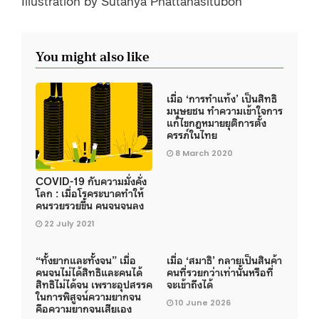
You might also like
เมื่อ ‘การทำแท้ง’ เป็นสิทธิ
มนุษยชน ทำความเข้าใจการ
แก้ไขกฎหมายยุติการตั้ง
ครรภ์ในไทย
8 March 2020
COVID-19 กับความมั่งคั่ง
โลก : เมื่อโรคระบาดทำให้
คนรวยรวยขึ้น คนจนจนลง
22 July 2021
“ทั้งยากและทั้งจน” เมื่อ
เมื่อ ‘สมาธิ’ กลายเป็นสินค้า
คนจนไม่ได้สิทธิและคนได้
คนที่รวยกว่าเท่านั้นหรือที่
สิทธิไม่ได้จน เพราะอุปสรรค
จะเข้าถึงได้
ในการพิสูจน์ความยากจน
10 June 2026
คือความยากจนเสียเอง