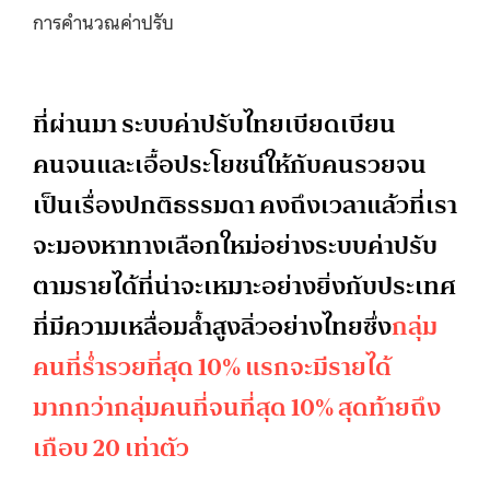
การคำนวณค่าปรับ
ที่ผ่านมา ระบบค่าปรับไทยเบียดเบียน
คนจนและเอื้อประโยชน์ให้กับคนรวยจน
เป็นเรื่องปกติธรรมดา คงถึงเวลาแล้วที่เรา
จะมองหาทางเลือกใหม่อย่างระบบค่าปรับ
ตามรายได้ที่น่าจะเหมาะอย่างยิ่งกับประเทศ
ที่มีความเหลื่อมล้ำสูงลิ่วอย่างไทยซึ่ง
กลุ่ม
คนที่ร่ำรวยที่สุด 10% แรกจะมีรายได้
มากกว่ากลุ่มคนที่จนที่สุด 10% สุดท้ายถึง
เกือบ 20 เท่าตัว