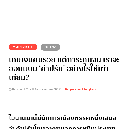
THINKERS
1.3K
เศษเงินคนรวย แต่ภาระคนจน เราจะ
ออกแบบ ‘ค่าปรับ’ อย่างไรให้เท่า
เทียม?
Posted On 11 November 2021
Rapeepat Ingkasit
ไม่นานมานี้มีนักการเมืองพรรคหนึ่งเสนอ
ว่า ถ้าปรับโทษอาญาของการหมิ่นประมาท