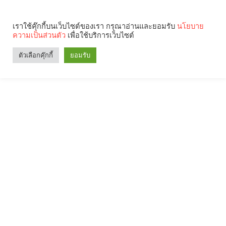
เราใช้คุ๊กกี้บนเว็บไซต์ของเรา กรุณาอ่านและยอมรับ
นโยบาย
ความเป็นส่วนตัว
เพื่อใช้บริการเว็บไซต์
ตัวเลือกคุ๊กกี้
ยอมรับ
Search
Categories
คุณกำลังอ่าน: