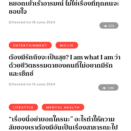
หยอกเย้าเร้าอารมณ์ ไม่ใช่เรื่องที่ทุกคนจะ
ชอบใจ
Posted On 18 June 2024
673
ENTERTAINMENT
MOVIE
ต้องมีรักถึงจะเป็นสุข? I am what I am ว่า
ด้วยชีวิตธรรมดาของคนที่ไม่อยากมีรัก
และเซ็กซ์
Posted On 13 June 2024
1.8K
LIFESTYLE
MENTAL HEALTH
“เรื่องนี้อย่าบอกใครนะ” อะไรทำให้ความ
ลับของเราต้องมีอันเป็นเรื่องสาธารณะไป