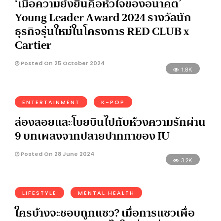
‘เมื่อความยั่งยืนคือหัวใจของอนาคต’
Young Leader Award 2024 รางวัลนัก
ธุรกิจรุ่นใหม่ในโครงการ RED CLUB x
Cartier
Posted On 25 October 2024
1.8K
ENTERTAINMENT
K-POP
ล่องลอยและโบยบินไปกับห้วงความรักผ่าน
9 บทเพลงจากปลายปากกาของ IU
Posted On 28 June 2024
3.2K
LIFESTYLE
MENTAL HEALTH
ใครบ้างจะชอบถูกแซว? เมื่อการแซวเพื่อ