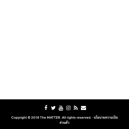
Copyright © 2018 The MATTER. All rights reserved. ·
นโยบายความเป็น
ส่วนตัว