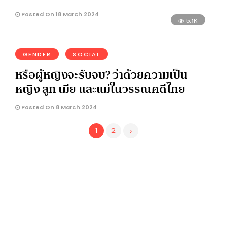
Posted On 18 March 2024
5.1K
GENDER
SOCIAL
หรือผู้หญิงจะรับจบ? ว่าด้วยความเป็น
หญิง ลูก เมีย และแม่ในวรรณคดีไทย
Posted On 8 March 2024
›
1
2