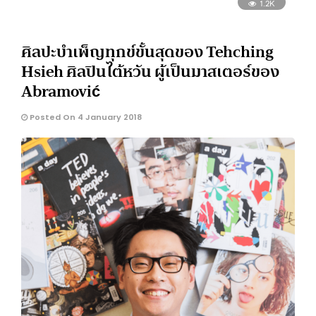
1.2K
ศิลปะบำเพ็ญทุกข์ขั้นสุดของ Tehching
Hsieh ศิลปินไต้หวัน ผู้เป็นมาสเตอร์ของ
Abramović
Posted On 4 January 2018