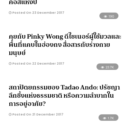
คือสีแห่งปี
Posted On 23 December 2017
190
คุยกับ Pinky Wong ดีไซเนอร์ผู้ใช้มวลและ
พื้นที่แคบในฮ่องกง สื่อสารกับร่างกาย
มนุษย์
Posted On 22 December 2017
23.7K
สถาปัตยกรรมของ Tadao Ando: ปรัชญา
ลึกซึ้งแห่งธรรมชาติ หรือความลำบากใน
การอยู่อาศัย?
Posted On 21 December 2017
1.7K