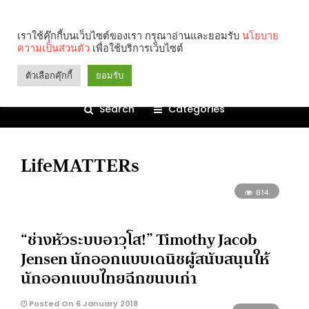
เราใช้คุ๊กกี้บนเว็บไซต์ของเรา กรุณาอ่านและยอมรับ
นโยบาย
ความเป็นส่วนตัว
เพื่อใช้บริการเว็บไซต์
ตัวเลือกคุ๊กกี้
ยอมรับ
Search
Categories
LifeMATTERs
814
“ช่างหัวระบบอาวุโส!” Timothy Jacob
Jensen นักออกแบบเดนิชผู้สนับสนุนให้
นักออกแบบไทยฉีกขนบเก่า
Posted On 6 January 2018