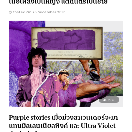
เนื้อเพลงเป็นหญิง แต่ดนตรีเป็นชาย
Posted On 25 December 2017
2.0K
Purple stories เมื่อม่วงลาเวนเดอร์จะมา
แทนมิลเลนเนียลพิงค์ และ Ultra Violet