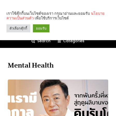
เราใช้คุ๊กกี้บนเว็บไซต์ของเรา กรุณาอ่านและยอมรับ
นโยบาย
ความเป็นส่วนตัว
เพื่อใช้บริการเว็บไซต์
ตัวเลือกคุ๊กกี้
ยอมรับ
Search
Categories
Mental Health