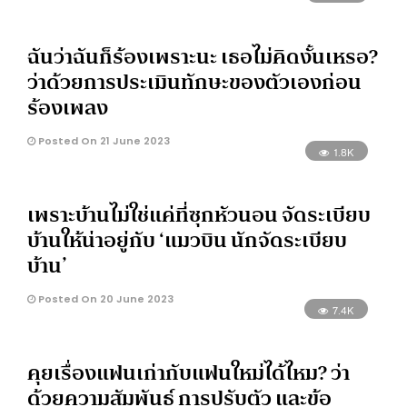
ฉันว่าฉันก็ร้องเพราะนะ เธอไม่คิดงั้นเหรอ?
ว่าด้วยการประเมินทักษะของตัวเองก่อน
ร้องเพลง
Posted On 21 June 2023
1.8K
เพราะบ้านไม่ใช่แค่ที่ซุกหัวนอน จัดระเบียบ
บ้านให้น่าอยู่กับ ‘แมวบิน นักจัดระเบียบ
บ้าน’
Posted On 20 June 2023
7.4K
คุยเรื่องแฟนเก่ากับแฟนใหม่ได้ไหม? ว่า
ด้วยความสัมพันธ์ การปรับตัว และข้อ