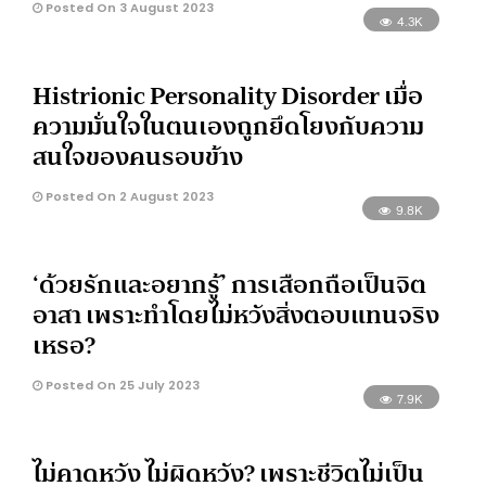
Posted On 3 August 2023
4.3K
Histrionic Personality Disorder เมื่อ
ความมั่นใจในตนเองถูกยึดโยงกับความ
สนใจของคนรอบข้าง
Posted On 2 August 2023
9.8K
‘ด้วยรักและอยากรู้’ การเสือกถือเป็นจิต
อาสา เพราะทำโดยไม่หวังสิ่งตอบแทนจริง
เหรอ?
Posted On 25 July 2023
7.9K
ไม่คาดหวัง ไม่ผิดหวัง? เพราะชีวิตไม่เป็น