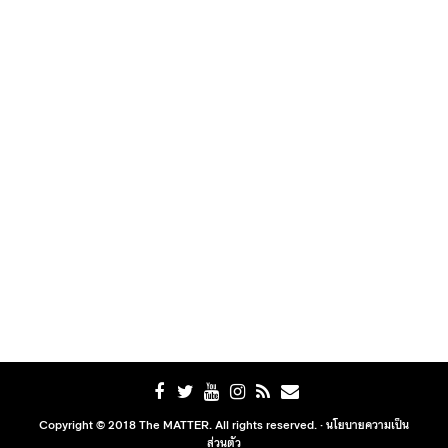
Copyright © 2018 The MATTER. All rights reserved. ·
นโยบายความเป็น
ส่วนตัว