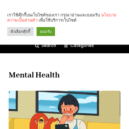
เราใช้คุ๊กกี้บนเว็บไซต์ของเรา กรุณาอ่านและยอมรับ
นโยบาย
ความเป็นส่วนตัว
เพื่อใช้บริการเว็บไซต์
ตัวเลือกคุ๊กกี้
ยอมรับ
Search
Categories
Mental Health