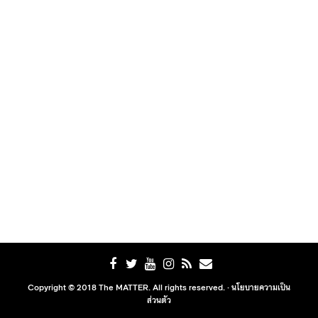
Copyright © 2018 The MATTER. All rights reserved. ·
นโยบายความเป็น
ส่วนตัว