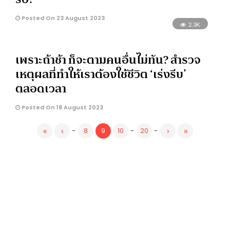
Posted On 23 August 2023
2.3K
เพราะถ้าช้า ก็จะตามคนอื่นไม่ทัน? สำรวจ
เหตุผลที่ทำให้เราต้องใช้ชีวิต ‘เร่งรีบ’
ตลอดเวลา
Posted On 18 August 2023
«
‹
›
»
-
8
9
10
-
20
-