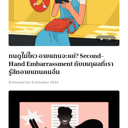
7.0K
ทนดูไม่ไหว อายแทนจะแย่? Second-
Hand Embarrassment กับเหตุผลที่เรา
รู้สึกอายแทนคนอื่น
Posted On 6 October 2023