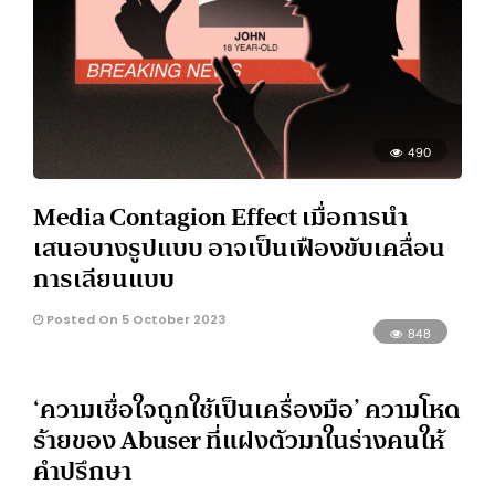
490
Media Contagion Effect เมื่อการนำ
เสนอบางรูปแบบ อาจเป็นเฟืองขับเคลื่อน
การเลียนแบบ
Posted On 5 October 2023
848
‘ความเชื่อใจถูกใช้เป็นเครื่องมือ’ ความโหด
ร้ายของ Abuser ที่แฝงตัวมาในร่างคนให้
คำปรึกษา