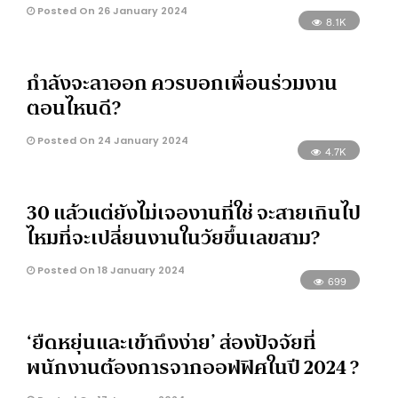
Posted On 26 January 2024
8.1K
กำลังจะลาออก ควรบอกเพื่อนร่วมงาน
ตอนไหนดี?
Posted On 24 January 2024
4.7K
30 แล้วแต่ยังไม่เจองานที่ใช่ จะสายเกินไป
ไหมที่จะเปลี่ยนงานในวัยขึ้นเลขสาม?
Posted On 18 January 2024
699
‘ยืดหยุ่นและเข้าถึงง่าย’ ส่องปัจจัยที่
พนักงานต้องการจากออฟฟิศในปี 2024 ?