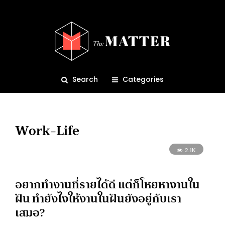
Search
Categories
Work-Life
2.1K
อยากทำงานที่รายได้ดี แต่ก็โหยหางานใน
ฝัน ทำยังไงให้งานในฝันยังอยู่กับเรา
เสมอ?