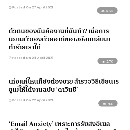
Posted On 27 April 2021
6.6K
ตัวตนของฉันคืองานที่ฉันทำ? เมื่อการ
นิยามตัวเองด้วยอาชีพอาจย้อนกลับมา
ทำร้ายเราได้
Posted On 24 April 2021
2.7K
เก่งแค่ไหนก็ยังต้องขาย สำรวจวิธีเขียนเร
ซูเม่ให้ได้งานฉบับ ‘ดาวินชี’
Posted On 22 April 2021
766
‘Email Anxiety’ เพราะการรับส่งอีเมล