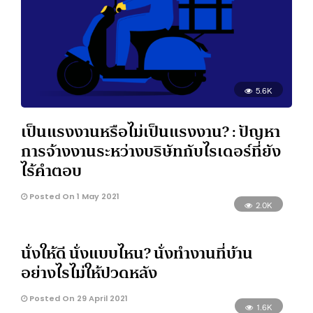
5.6K
เป็นแรงงานหรือไม่เป็นแรงงาน? : ปัญหา
การจ้างงานระหว่างบริษัทกับไรเดอร์ที่ยัง
ไร้คำตอบ
Posted On 1 May 2021
2.0K
นั่งให้ดี นั่งแบบไหน? นั่งทำงานที่บ้าน
อย่างไรไม่ให้ปวดหลัง
Posted On 29 April 2021
1.6K