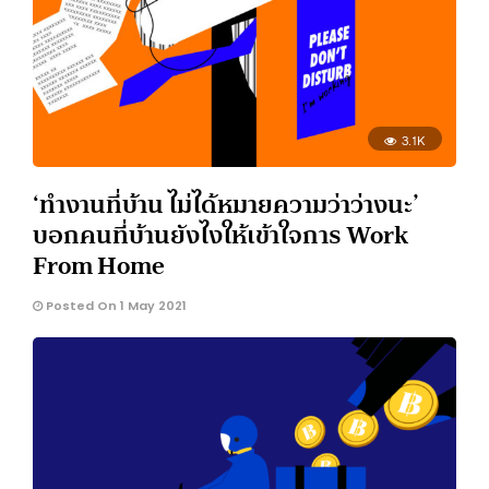
3.1K
‘ทำงานที่บ้าน ไม่ได้หมายความว่าว่างนะ’
บอกคนที่บ้านยังไงให้เข้าใจการ Work
From Home
Posted On 1 May 2021