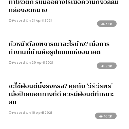
ทำให้วิตก รับมืออย่างไรเมื่อความกังวลล้น
กล่องจดหมาย
Posted On 21 April 2021
1.5K
หัวหน้าต้องพิจารณาอะไรบ้าง? เมื่อการ
ทำงานที่บ้านคือรูปแบบแห่งอนาคต
Posted On 20 April 2021
2.2K
จะใช้ฟอนต์นี้จริงหรอ? คุยกับ ‘วีร์ วีรพร’
เมื่อป้ายบอกทางที่ดี ควรมีฟอนต์ที่เหมาะ
สม
Posted On 10 April 2021
16.5K