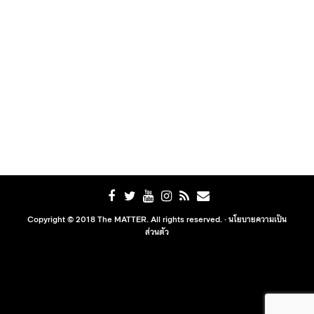
Copyright © 2018 The MATTER. All rights reserved. ·
นโยบายความเป็น
ส่วนตัว