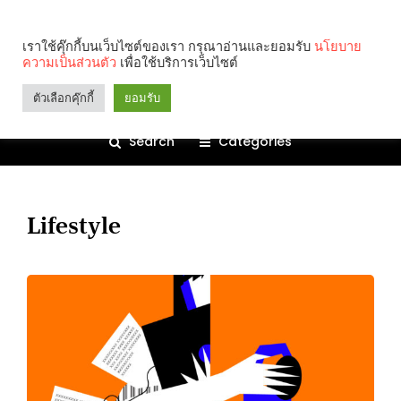
เราใช้คุ๊กกี้บนเว็บไซต์ของเรา กรุณาอ่านและยอมรับ
นโยบาย
ความเป็นส่วนตัว
เพื่อใช้บริการเว็บไซต์
ตัวเลือกคุ๊กกี้
ยอมรับ
Search
Categories
Lifestyle