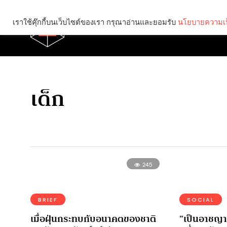
เราใช้คุ๊กกี้บนเว็บไซต์ของเรา กรุณาอ่านและยอมรับ
นโยบายความเป
Brief
Social
เด็ก
245
BRIEF
SOCIAL
เมื่อฝุ่นกระทบกับอนาคตของชาติ
“เป็นอาชญา