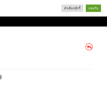
ตัวเลือกคุ๊กกี้
ยอมรับ
Search
Categories