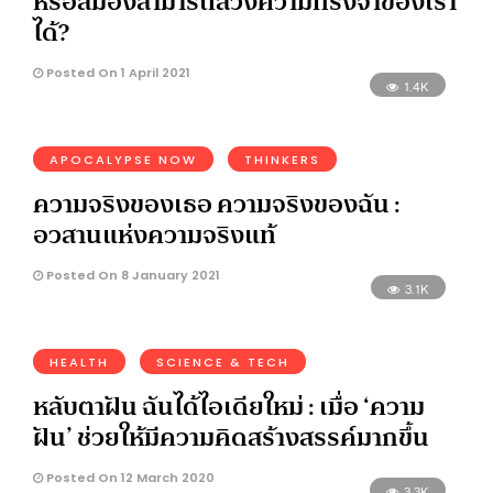
หรือสมองสามารถลวงความทรงจำของเรา
ได้?
Posted On 1 April 2021
1.4K
APOCALYPSE NOW
THINKERS
ความจริงของเธอ ความจริงของฉัน :
อวสานแห่งความจริงแท้
Posted On 8 January 2021
3.1K
HEALTH
SCIENCE & TECH
หลับตาฝัน ฉันได้ไอเดียใหม่ : เมื่อ ‘ความ
ฝัน’ ช่วยให้มีความคิดสร้างสรรค์มากขึ้น
Posted On 12 March 2020
3.3K