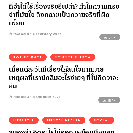
ที่จำได้ใช่เรื่องจริงรึเปล่า? ทำไมความทรง
จำที่มั่นใจ ถึงกลายเป็นความจริงที่ผิด
เพี้ยน
Posted On 6 February 2024
2.9K
POP SCIENCE
SCIENCE & TECH
เมื่อแต่ละวันมีเรื่องให้สนใจมากมาย
เหตุผลที่เรามักลืมอะไรง่ายๆ ที่ไม่คิดว่าจะ
ลืม
Posted On 11 October 2021
15.5K
LIFESTYLE
MENTAL HEALTH
SOCIAL
สมองล้า คิดอะไรไม่ออก เหมือนมีหมอก