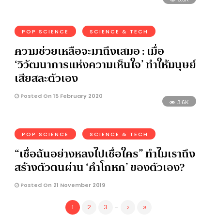
POP SCIENCE
SCIENCE & TECH
ความช่วยเหลือจะมาถึงเสมอ : เมื่อ
‘วิวัฒนาการแห่งความเห็นใจ’ ทำให้มนุษย์
เสียสละตัวเอง
Posted On 15 February 2020
3.6K
POP SCIENCE
SCIENCE & TECH
“เชื่อฉันอย่างหลงไปเชื่อใคร” ทำไมเราถึง
สร้างตัวตนผ่าน ‘คำโกหก’ ของตัวเอง?
Posted On 21 November 2019
›
»
1
2
3
-