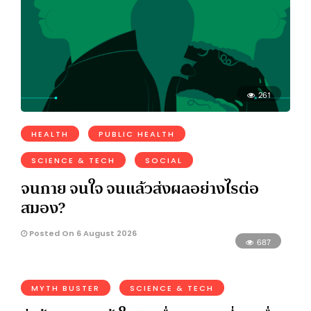
261
HEALTH
PUBLIC HEALTH
SCIENCE & TECH
SOCIAL
จนกาย จนใจ จนแล้วส่งผลอย่างไรต่อ
สมอง?
Posted On 6 August 2026
687
MYTH BUSTER
SCIENCE & TECH