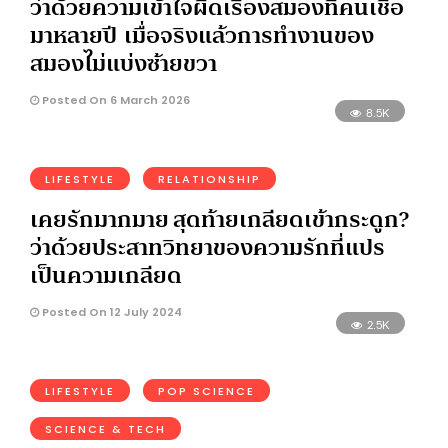
ว่าด้วยความเข้าใจผิดเรื่องสมองที่คนเชื่อ
มาหลายปี เมื่อจริงแล้วการทำงานของ
สมองไม่แบ่งซ้ายขวา
Posted On 6 March 2026
8.5K
LIFESTYLE
RELATIONSHIP
เคยรักมากมาย สุดท้ายเกลียดเข้ากระดูก?
ว่าด้วยประสาทวิทยาของความรักที่แปร
เป็นความเกลียด
Posted On 12 July 2024
2.5K
LIFESTYLE
POP SCIENCE
SCIENCE & TECH