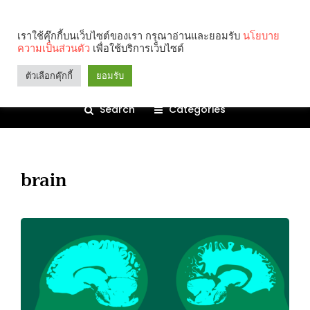
เราใช้คุ๊กกี้บนเว็บไซต์ของเรา กรุณาอ่านและยอมรับ
นโยบาย
ความเป็นส่วนตัว
เพื่อใช้บริการเว็บไซต์
ตัวเลือกคุ๊กกี้
ยอมรับ
Search
Categories
brain