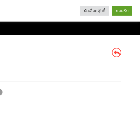
ตัวเลือกคุ๊กกี้
ยอมรับ
Search
Categories