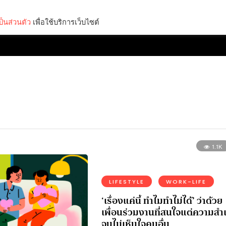
็นส่วนตัว
เพื่อใช้บริการเว็บไซต์
Lifestyle
Science & Tech
Entertainment
Thinkers
1.1K
LIFESTYLE
WORK-LIFE
‘เรื่องแค่นี้ ทำไมทำไม่ได้’ ว่าด้วย
เพื่อนร่วมงานที่สนใจแต่ความสำเ
จนไม่เห็นใจคนอื่น