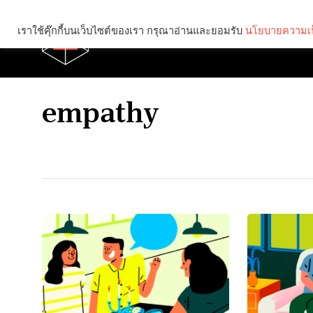
เราใช้คุ๊กกี้บนเว็บไซต์ของเรา กรุณาอ่านและยอมรับ
นโยบายความเป
Brief
Social
empathy