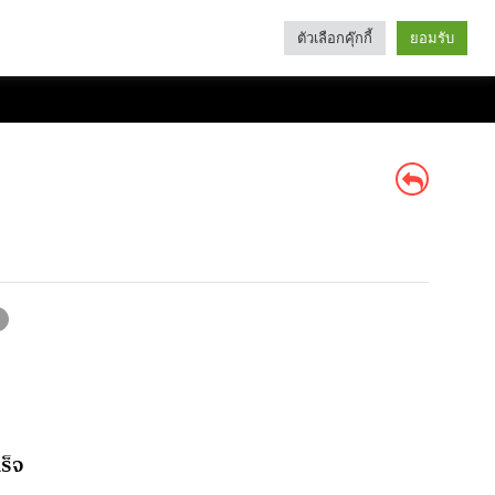
ตัวเลือกคุ๊กกี้
ยอมรับ
Search
Categories
ร็จ