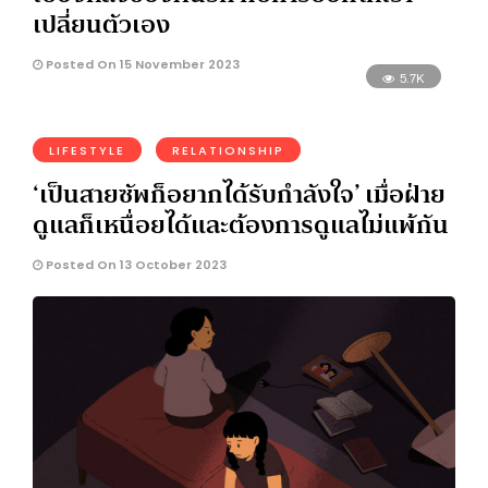
เปลี่ยนตัวเอง
Posted On 15 November 2023
5.7K
LIFESTYLE
RELATIONSHIP
‘เป็นสายซัพก็อยากได้รับกำลังใจ’ เมื่อฝ่าย
ดูแลก็เหนื่อยได้และต้องการดูแลไม่แพ้กัน
Posted On 13 October 2023