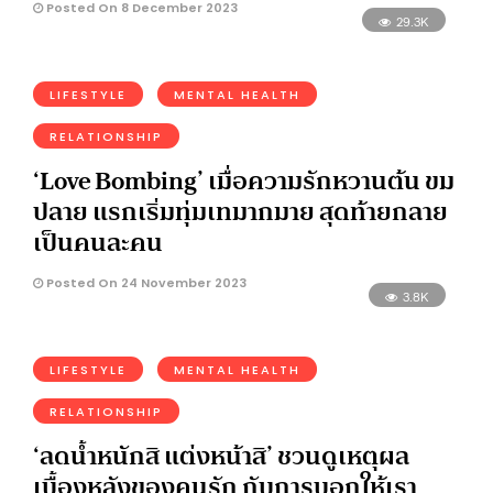
Posted On 8 December 2023
29.3K
LIFESTYLE
MENTAL HEALTH
RELATIONSHIP
‘Love Bombing’ เมื่อความรักหวานต้น ขม
ปลาย แรกเริ่มทุ่มเทมากมาย สุดท้ายกลาย
เป็นคนละคน
Posted On 24 November 2023
3.8K
LIFESTYLE
MENTAL HEALTH
RELATIONSHIP
‘ลดน้ำหนักสิ แต่งหน้าสิ’ ชวนดูเหตุผล
เบื้องหลังของคนรัก กับการบอกให้เรา