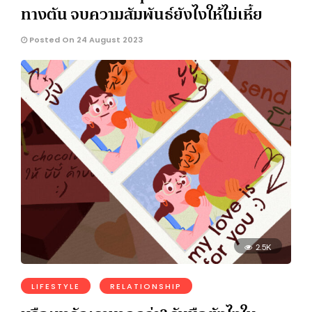
ทางตัน จบความสัมพันธ์ยังไงให้ไม่เหี้ย
Posted On 24 August 2023
2.5K
LIFESTYLE
RELATIONSHIP