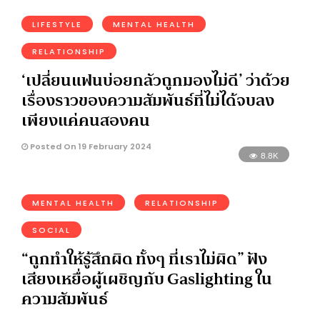
LIFESTYLE
MENTAL HEALTH
RELATIONSHIP
‘เปลี่ยนแฟนบ่อยกลัวถูกมองไม่ดี’ ว่าด้วย
เรื่องราวของความสัมพันธ์ที่ไม่ได้จบลง
เพียงแค่คนสองคน
Posted On 19 February 2024
8.8K
MENTAL HEALTH
RELATIONSHIP
SOCIAL
“ถูกทำให้รู้สึกผิด ทั้งๆ ที่เราไม่ผิด” ฟัง
เสียงเหยื่อผู้เผชิญกับ Gaslighting ใน
ความสัมพันธ์