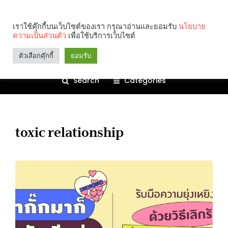
เราใช้คุ๊กกี้บนเว็บไซต์ของเรา กรุณาอ่านและยอมรับ
นโยบาย
ความเป็นส่วนตัว
เพื่อใช้บริการเว็บไซต์
ตัวเลือกคุ๊กกี้
ยอมรับ
Search
Categories
toxic relationship