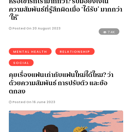
หรือเขารักเรามากกว่า? รับมือยังไงใน
ความสัมพันธ์ที่รู้สึกผิดเมื่อ ‘ได้รับ’ มากกว่า
‘ให้’
Posted On 20 August 2023
7.4K
MENTAL HEALTH
RELATIONSHIP
SOCIAL
คุยเรื่องแฟนเก่ากับแฟนใหม่ได้ไหม? ว่า
ด้วยความสัมพันธ์ การปรับตัว และข้อ
ตกลง
Posted On 16 June 2023