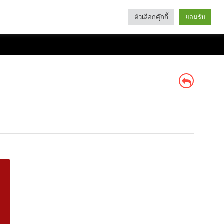
ตัวเลือกคุ๊กกี้
ยอมรับ
Search
Categories