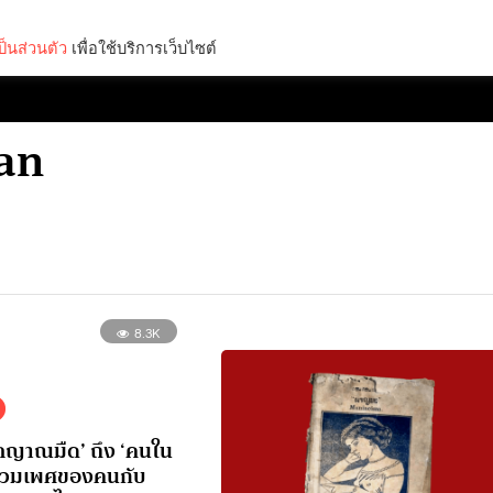
็นส่วนตัว
เพื่อใช้บริการเว็บไซต์
Lifestyle
Science & Tech
Entertainment
Thinkers
wan
8.3K
ตญาณมืด’ ถึง ‘คนใน
ร่วมเพศของคนกับ